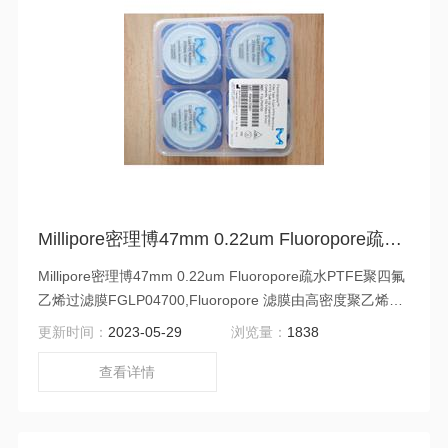
Millipore密理博47mm 0.22um Fluoropore疏水PTFE聚四氟乙烯过滤膜FGLP04700
Millipore密理博47mm 0.22um Fluoropore疏水PTFE聚四氟
乙烯过滤膜FGLP04700,Fluoropore 滤膜由高密度聚乙烯支
撑的 PTFE 薄膜构成（FHUP 没有这种支撑）。这种膜具有
更新时间：
2023-05-29
浏览量：
1838
广泛的化学兼容性。
查看详情