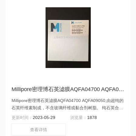
Millipore密理博石英滤膜AQFA04700 AQFA09050
Millipore密理博石英滤膜AQFA04700 AQFA09050,由超纯的
石英纤维素制成，不含玻璃纤维或黏合剂树脂。 纯石英合成
物可防止滤膜与酸性气体发生反应，不像玻璃纤维滤膜，会
更新时间：
2023-05-29
浏览量：
1878
与酸性气体发生反应，导致错误结果。 这使得石英滤膜非常
适用于重金属浓缩物及少量颗粒的检测（例如 USEPA PM
查看详情