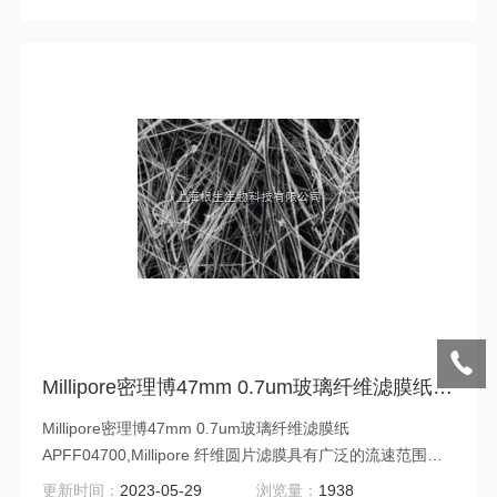
10 环境空气监测方法）。 该膜同时具有良好的重量和结构
稳定性。
Millipore密理博47mm 0.7um玻璃纤维滤膜纸APFF04700
Millipore密理博47mm 0.7um玻璃纤维滤膜纸
APFF04700,Millipore 纤维圆片滤膜具有广泛的流速范围和
承载能力。 玻璃纤维滤膜含有或不含黏合剂树脂的形式，可
更新时间：
2023-05-29
浏览量：
1938