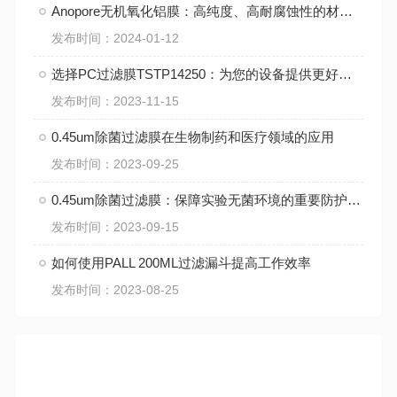
Anopore无机氧化铝膜：高纯度、高耐腐蚀性的材料选择
发布时间：2024-01-12
选择PC过滤膜TSTP14250：为您的设备提供更好的过滤保障
发布时间：2023-11-15
0.45um除菌过滤膜在生物制药和医疗领域的应用
发布时间：2023-09-25
0.45um除菌过滤膜：保障实验无菌环境的重要防护屏障
发布时间：2023-09-15
如何使用PALL 200ML过滤漏斗提高工作效率
发布时间：2023-08-25