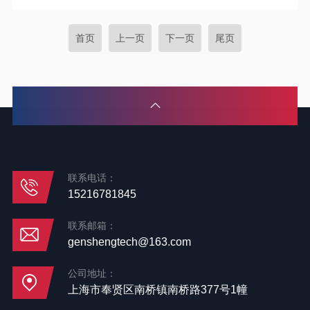
首页
上一页
下一页
尾页
联系电话：
15216781845
联系邮箱：
genshengtech@163.com
公司地址：
上海市奉贤区南桥镇南桥路377号1幢