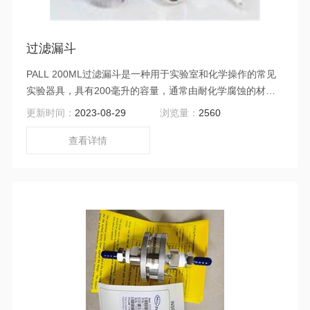
过滤漏斗
PALL 200ML过滤漏斗是一种用于实验室和化学操作的常见
实验器具，具有200毫升的容量，通常由耐化学腐蚀的材料
制成，并具有锥形底部和连接喉管。通过过滤漏斗，可以实
更新时间：
2023-08-29
浏览量：
2560
现液体分离、悬浮物过滤、样品净化和溶剂萃取等操作
查看详情