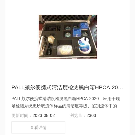
PALL颇尔便携式清洁度检测黑白箱HPCA-2020
PALL颇尔便携式清洁度检测黑白箱HPCA-2020，应用于现
场检测系统忠所取流体样品的清洁度等级、鉴别流体中的污
染物。
更新时间：
2023-05-02
浏览量：
2303
查看详情