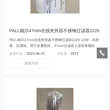
PALL颇尔47mm在线夹持器不锈钢过滤器2220
PALL颇尔47mm在线夹持器不锈钢过滤器2220 1209，高质
量、抗腐蚀、用于多重取样。47mm过滤器上游安有螺纹排
气口，可以在液体过滤期间排气。
更新时间：
2023-04-23
浏览量：
2872
查看详情