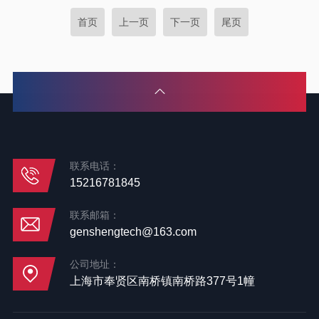
首页
上一页
下一页
尾页
联系电话：
15216781845
联系邮箱：
genshengtech@163.com
公司地址：
上海市奉贤区南桥镇南桥路377号1幢