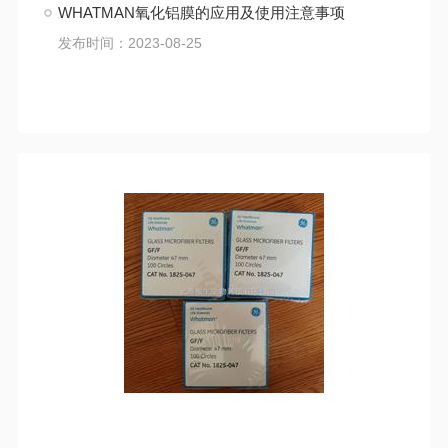
WHATMAN氧化铝膜的应用及使用注意事项
发布时间：2023-08-25