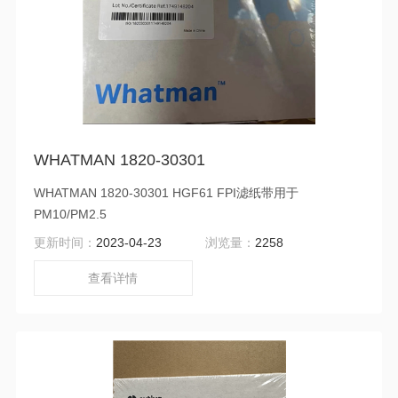
WHATMAN 1820-30301
WHATMAN 1820-30301 HGF61 FPI滤纸带用于
PM10/PM2.5
更新时间：
2023-04-23
浏览量：
2258
查看详情