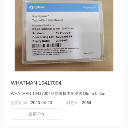
WHATMAN 10417004
WHATMAN 10417004脂质体挤出用滤膜19mm 0.2um
更新时间：
2023-04-23
浏览量：
2064
查看详情