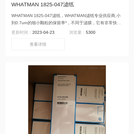
WHATMAN 1825-047滤纸
WHATMAN 1825-047滤纸，WHATMAN滤纸专业供应商,小
到0.7um的细小颗粒的保留率*，不同于滤膜，它有非常快的
流速，负载力*。
更新时间：
2023-04-23
浏览量：
5300
查看详情