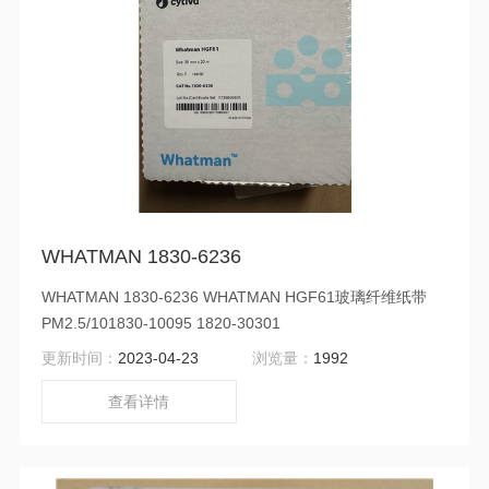
WHATMAN 1830-6236
WHATMAN 1830-6236 WHATMAN HGF61玻璃纤维纸带
PM2.5/101830-10095 1820-30301
更新时间：
2023-04-23
浏览量：
1992
查看详情