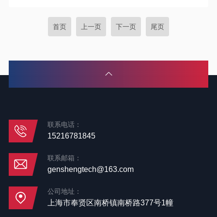
首页
上一页
下一页
尾页
联系电话：
15216781845
联系邮箱：
genshengtech@163.com
公司地址：
上海市奉贤区南桥镇南桥路377号1幢