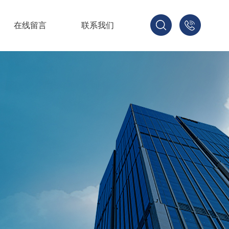
在线留言
联系我们
1521678