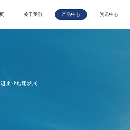
页
关于我们
产品中心
资讯中心
促进企业迅速发展