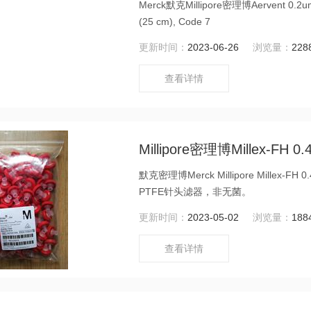
Merck默克Millipore密理博Aervent 0.2um
(25 cm), Code 7
更新时间：
2023-06-26
浏览量：
228
查看详情
Millipore密理博Millex-FH
默克密理博Merck Millipore Millex
PTFE针头滤器，非无菌。
更新时间：
2023-05-02
浏览量：
188
查看详情