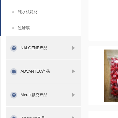
纯水机耗材
过滤膜
NALGENE产品
ADVANTEC产品
Merck默克产品