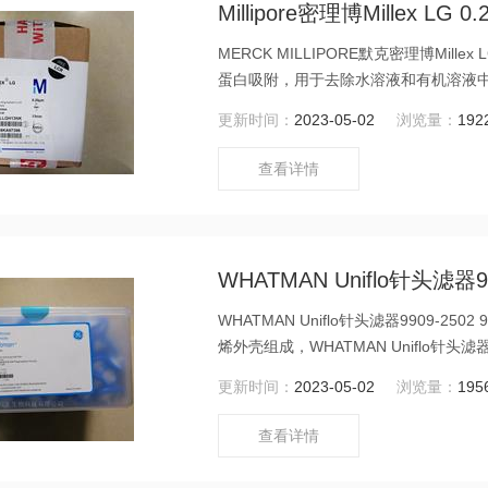
Millipore密理博Millex L
MERCK MILLIPORE默克密理博Mille
蛋白吸附，用于去除水溶液和有机溶液
更新时间：
2023-05-02
浏览量：
192
查看详情
WHATMAN Uniflo针头滤器990
WHATMAN Uniflo针头滤器9909-
烯外壳组成，WHATMAN Uniflo针头
更新时间：
2023-05-02
浏览量：
195
查看详情