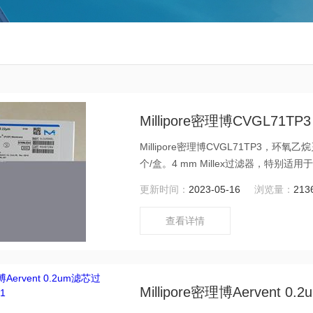
Millipore密理博CVGL71TP3
Millipore密理博CVGL71TP3
个/盒。4 mm Millex过滤器，特别适
更新时间：
2023-05-16
浏览量：
213
查看详情
Millipore密理博Aervent 