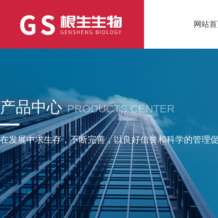
网站首
产品中心
PRODUCTS CENTER
在发展中求生存，不断完善，以良好信誉和科学的管理