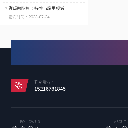
聚碳酸酯膜：特性与应用领域
发布时间：2023-07-24
联系电话：
15216781845
FOLLOW US
ABOUT 