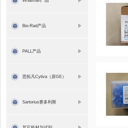
Whatman产品
Bio-Rad产品
PALL产品
思拓凡Cytiva（原GE）
Sartorius赛多利斯
其它耗材与试剂