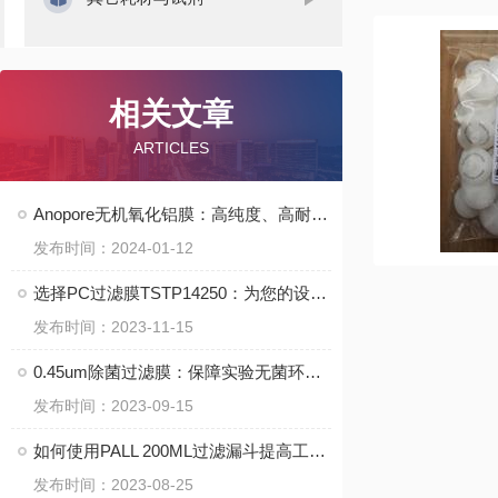
相关文章
ARTICLES
Anopore无机氧化铝膜：高纯度、高耐腐蚀性的材料选择
发布时间：2024-01-12
选择PC过滤膜TSTP14250：为您的设备提供更好的过滤保障
发布时间：2023-11-15
0.45um除菌过滤膜：保障实验无菌环境的重要防护屏障
发布时间：2023-09-15
如何使用PALL 200ML过滤漏斗提高工作效率
发布时间：2023-08-25