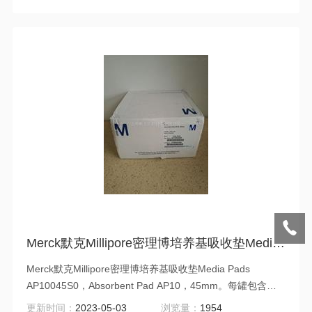
Merck默克Millipore密理博培养基吸收垫Media Pads AP10045S0
Merck默克Millipore密理博培养基吸收垫Media Pads
AP10045S0，Absorbent Pad AP10，45mm。每罐包含
100个吸收垫，无菌，45mm，每盒10罐。
更新时间：
2023-05-03
浏览量：
1954