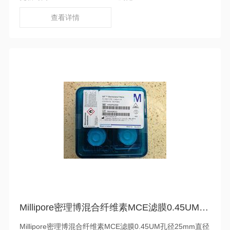
查看详情
Millipore密理博混合纤维素MCE滤膜0.45UM孔径25mm直径HAWP02500
Millipore密理博混合纤维素MCE滤膜0.45UM孔径25mm直径