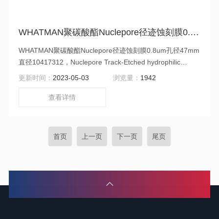
WHATMAN聚碳酸酯Nuclepore径迹蚀刻膜0.8um孔径47mm直径10417312
WHATMAN聚碳酸酯Nuclepore径迹蚀刻膜0.8um孔径47mm
直径10417312，Nuclepore Track-Etched hydrophilic
membrane filters，100PK。
更新时间：
2023-05-03
浏览量：
1942
查看详情
首页
上一页
下一页
尾页