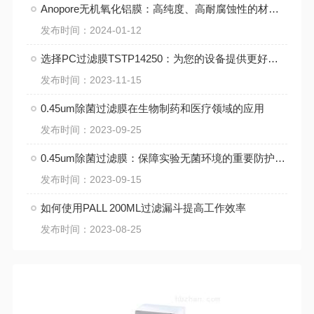
Anopore无机氧化铝膜：高纯度、高耐腐蚀性的材料选择
发布时间：2024-01-12
选择PC过滤膜TSTP14250：为您的设备提供更好的过滤保障
发布时间：2023-11-15
0.45um除菌过滤膜在生物制药和医疗领域的应用
发布时间：2023-09-25
0.45um除菌过滤膜：保障实验无菌环境的重要防护屏障
发布时间：2023-09-15
如何使用PALL 200ML过滤漏斗提高工作效率
发布时间：2023-08-25