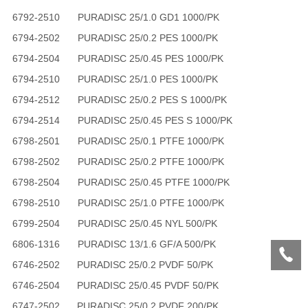
6792-2510
PURADISC 25/1.0 GD1 1000/PK
6794-2502
PURADISC 25/0.2 PES 1000/PK
6794-2504
PURADISC 25/0.45 PES 1000/PK
6794-2510
PURADISC 25/1.0 PES 1000/PK
6794-2512
PURADISC 25/0.2 PES S 1000/PK
6794-2514
PURADISC 25/0.45 PES S 1000/PK
6798-2501
PURADISC 25/0.1 PTFE 1000/PK
6798-2502
PURADISC 25/0.2 PTFE 1000/PK
6798-2504
PURADISC 25/0.45 PTFE 1000/PK
6798-2510
PURADISC 25/1.0 PTFE 1000/PK
6799-2504
PURADISC 25/0.45 NYL 500/PK
6806-1316
PURADISC 13/1.6 GF/A 500/PK
6746-2502
PURADISC 25/0.2 PVDF 50/PK
6746-2504
PURADISC 25/0.45 PVDF 50/PK
6747-2502
PURADISC 25/0.2 PVDF 200/PK