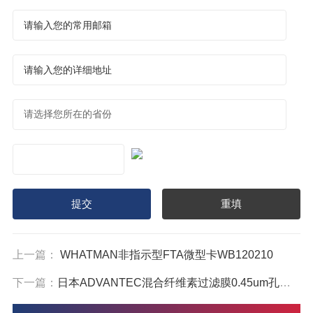
上一篇：
WHATMAN非指示型FTA微型卡WB120210
下一篇：
日本ADVANTEC混合纤维素过滤膜0.45um孔径25mm直径A045A025A