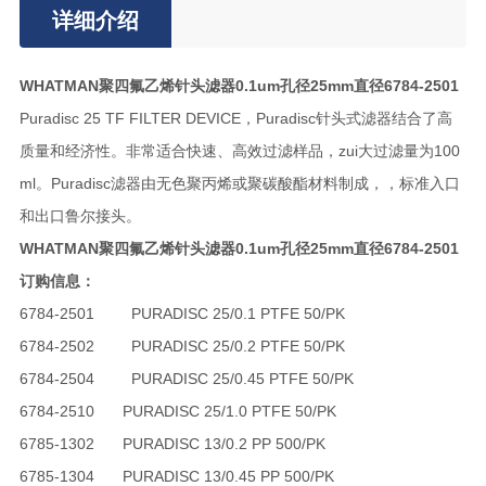
详细介绍
WHATMAN聚四氟乙烯针头滤器0.1um孔径25mm直径6784-2501
Puradisc 25 TF FILTER DEVICE，Puradisc针头式滤器结合了高
质量和经济性。非常适合快速、高效过滤样品，zui大过滤量为100
ml。Puradisc滤器由无色聚丙烯或聚碳酸酯材料制成，，标准入口
和出口鲁尔接头。
WHATMAN聚四氟乙烯针头滤器0.1um孔径25mm直径6784-2501
订购信息：
6784-2501
PURADISC 25/0.1 PTFE 50/PK
6784-2502
PURADISC 25/0.2 PTFE 50/PK
6784-2504
PURADISC 25/0.45 PTFE 50/PK
6784-2510
PURADISC 25/1.0 PTFE 50/PK
6785-1302
PURADISC 13/0.2 PP 500/PK
6785-1304
PURADISC 13/0.45 PP 500/PK