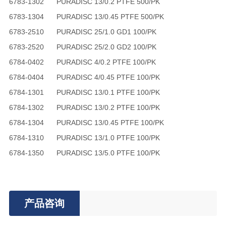
6783-1302
PURADISC 13/0.2 PTFE 500/PK
6783-1304
PURADISC 13/0.45 PTFE 500/PK
6783-2510
PURADISC 25/1.0 GD1 100/PK
6783-2520
PURADISC 25/2.0 GD2 100/PK
6784-0402
PURADISC 4/0.2 PTFE 100/PK
6784-0404
PURADISC 4/0.45 PTFE 100/PK
6784-1301
PURADISC 13/0.1 PTFE 100/PK
6784-1302
PURADISC 13/0.2 PTFE 100/PK
6784-1304
PURADISC 13/0.45 PTFE 100/PK
6784-1310
PURADISC 13/1.0 PTFE 100/PK
6784-1350
PURADISC 13/5.0 PTFE 100/PK
产品咨询