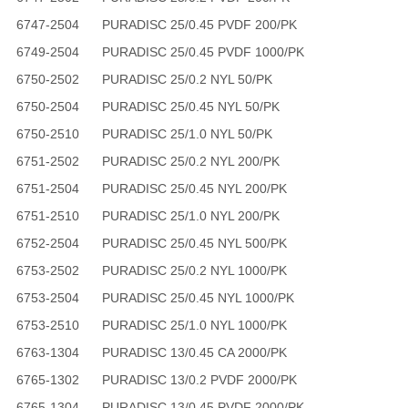
6747-2504
PURADISC 25/0.45 PVDF 200/PK
6749-2504
PURADISC 25/0.45 PVDF 1000/PK
6750-2502
PURADISC 25/0.2 NYL 50/PK
6750-2504
PURADISC 25/0.45 NYL 50/PK
6750-2510
PURADISC 25/1.0 NYL 50/PK
6751-2502
PURADISC 25/0.2 NYL 200/PK
6751-2504
PURADISC 25/0.45 NYL 200/PK
6751-2510
PURADISC 25/1.0 NYL 200/PK
6752-2504
PURADISC 25/0.45 NYL 500/PK
6753-2502
PURADISC 25/0.2 NYL 1000/PK
6753-2504
PURADISC 25/0.45 NYL 1000/PK
6753-2510
PURADISC 25/1.0 NYL 1000/PK
6763-1304
PURADISC 13/0.45 CA 2000/PK
6765-1302
PURADISC 13/0.2 PVDF 2000/PK
6765-1304
PURADISC 13/0.45 PVDF 2000/PK