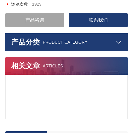
浏览次数：
1929
产品咨询
联系我们
产品分类
PRODUCT CATEGORY
相关文章
ARTICLES