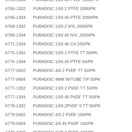
6766-1302
PURADISC 13/0.2 PTFE 2000/PK
6766-1304
PURADISC 13/0.45 PTFE 2000/PK
6768-1302
PURADISC 13/0.2 NYL 2000/PK
6768-1304
PURADISC 13/0.45 NYL 2000/PK
6771-1304
PURADISC 13/0.45 CA 100/PK
6775-1302
PURADISC 13/0.2 PTFE TT 50/PK
6775-1304
PURADISC 13/0.45 PTFE 50/PK
6777-0402
PURADISC 4/0.2 PVDF TT 50/PK
6777-0404
PURADISC 4MM W/TUBE TIP 50PK
6777-1302
PURADISC 13/0.2 PVDF TT 50/PK
6777-1304
PURADISC 13/0.45 PVDF TT 50/PK
6778-1302
PURADISC 13/0.2PVDF S TT 50/PK
6779-0402
PURADISC 4/0.2 PVDF 100/PK
6779-0404
PURADISC 4/0.45 PVDF 100/PK