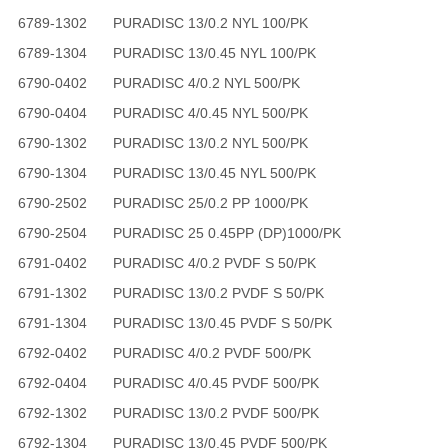
6789-1302
PURADISC 13/0.2 NYL 100/PK
6789-1304
PURADISC 13/0.45 NYL 100/PK
6790-0402
PURADISC 4/0.2 NYL 500/PK
6790-0404
PURADISC 4/0.45 NYL 500/PK
6790-1302
PURADISC 13/0.2 NYL 500/PK
6790-1304
PURADISC 13/0.45 NYL 500/PK
6790-2502
PURADISC 25/0.2 PP 1000/PK
6790-2504
PURADISC 25 0.45PP (DP)1000/PK
6791-0402
PURADISC 4/0.2 PVDF S 50/PK
6791-1302
PURADISC 13/0.2 PVDF S 50/PK
6791-1304
PURADISC 13/0.45 PVDF S 50/PK
6792-0402
PURADISC 4/0.2 PVDF 500/PK
6792-0404
PURADISC 4/0.45 PVDF 500/PK
6792-1302
PURADISC 13/0.2 PVDF 500/PK
6792-1304
PURADISC 13/0.45 PVDF 500/PK