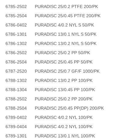
6785-2502
PURADISC 25/0.2 PTFE 200/PK
6785-2504
PURADISC 25/0.45 PTFE 200/PK
6786-0402
PURADISC 4/0.2 NYL S 50/PK
6786-1301
PURADISC 13/0.1 NYL S 50/PK
6786-1302
PURADISC 13/0.2 NYL S 50/PK
6786-2502
PURADISC 25/0.2 PP 50/PK
6786-2504
PURADISC 25/0.45 PP 50/PK
6787-2520
PURADISC 25/0.7 GF/F 1000/PK
6788-1302
PURADISC 13/0.2 PP 100/PK
6788-1304
PURADISC 13/0.45 PP 100/PK
6788-2502
PURADISC 25/0.2 PP 200/PK
6788-2504
PURADISC 25/0.45 PP(DP) 200/PK
6789-0402
PURADISC 4/0.2 NYL 100/PK
6789-0404
PURADISC 4/0.2 NYL 100/PK
6789-1301
PURADISC 13/0.1 NYL 100/PK