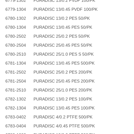
6779-1302
PURADISC 13/0.2 PVDF 100/PK
6779-1304
PURADISC 13/0.45 PVDF 100/PK
6780-1302
PURADISC 13/0.2 PES 50/PK
6780-1304
PURADISC 13/0.45 PES 50/PK
6780-2502
PURADISC 25/0.2 PES 50/PK
6780-2504
PURADISC 25/0.45 PES 50/PK
6780-2510
PURADISC 25/1.0 PES S 50/PK
6781-1304
PURADISC 13/0.45 PES 500/PK
6781-2502
PURADISC 25/0.2 PES 200/PK
6781-2504
PURADISC 25/0.45 PES 200/PK
6781-2510
PURADISC 25/1.0 PES 200/PK
6782-1302
PURADISC 13/0.2 PES 100/PK
6782-1304
PURADISC 13/0.45 PES 100/PK
6783-0402
PURADISC 4/0.2 PTFE 500/PK
6783-0404
PURADISC 4/0.45 PTFE 500/PK