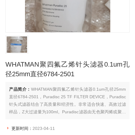
WHATMAN聚四氟乙烯针头滤器0.1um孔
径25mm直径6784-2501
产品简介：
WHATMAN聚四氟乙烯针头滤器0.1um孔径25mm
直径6784-2501，Puradisc 25 TF FILTER DEVICE，Puradisc
针头式滤器结合了高质量和经济性。非常适合快速、高效过滤
样品，Z大过滤量为100ml。Puradisc滤器由无色聚丙烯或聚碳
酸酯材料制成，标准入口和出口鲁尔接头。
更新时间：
2023-04-11