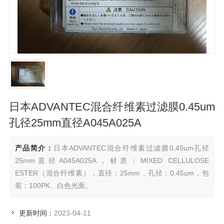
日本ADVANTEC混合纤维素过滤膜0.45um
孔径25mm直径A045A025A
产品简介：
日本ADVANTEC混合纤维素过滤膜0.45um孔径
25mm直径A045A025A，材质：MIXED CELLULOSE
ESTER（混合纤维素），直径：25mm，孔径：0.45um，包
装：100PK、白色光面。
更新时间：
2023-04-11