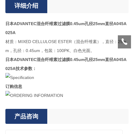
详细介绍
日本ADVANTEC混合纤维素过滤膜0.45um孔径25mm直径A045A
025A
材质：MIXED CELLULOSE ESTER（混合纤维素），直径：25m
m，孔径：0.45um，包装：100PK、白色光面。
日本ADVANTEC混合纤维素过滤膜0.45um孔径25mm直径A045A
025A技术参数：
订购信息
产品咨询