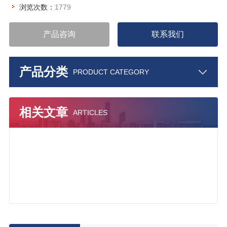
浏览次数：
1779
产品咨询
联系我们
产品分类
PRODUCT CATEGORY
相关文章
ARTICLES