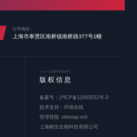
公司地址：
上海市奉贤区南桥镇南桥路377号1幢
COPYRIGHT
版权信息
备案号：
沪ICP备12003552号-3
技术支持：
环保在线
管理登陆
sitemap.xml
上海根生生物科技有限公司