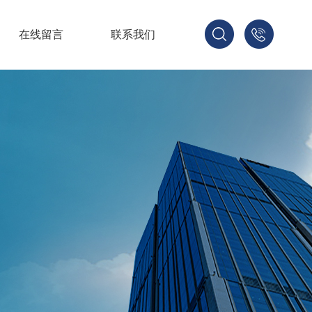
在线留言
联系我们
1521678