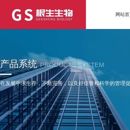
网站首
产品系统
PRODUCTS SYSTEM
在发展中求生存，不断完善，以良好信誉和科学的管理