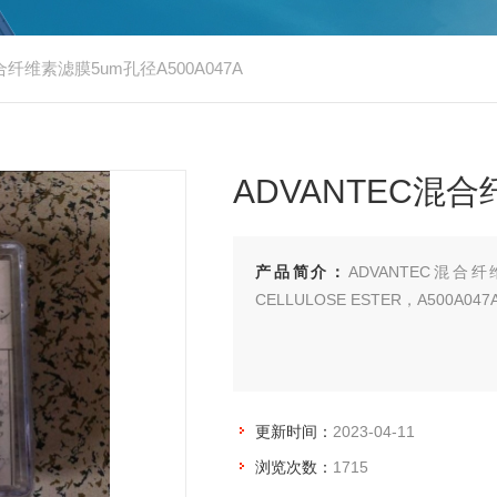
合纤维素滤膜5um孔径A500A047A
ADVANTEC混合
产品简介：
ADVANTEC混合纤维素
CELLULOSE ESTER，A500
更新时间：
2023-04-11
浏览次数：
1715