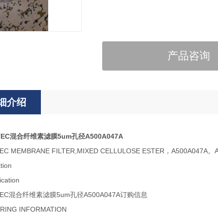
产品咨询
细介绍
TEC混合纤维素滤膜5um孔径A500A047A
TEC MEMBRANE FILTER,MIXED CELLULOSE ESTER，A500
tion
TEC混合纤维素滤膜5um孔径A500A047A订购信息