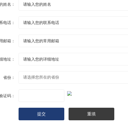
的姓名：
系电话：
用邮箱：
细地址：
省份：
验证码：