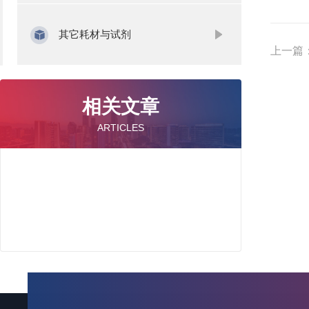
其它耗材与试剂
上一篇
相关文章
ARTICLES