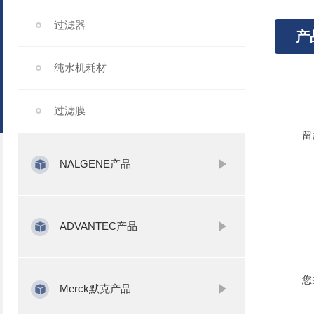
过滤器
产
纯水机耗材
过滤膜
留
NALGENE产品
ADVANTEC产品
您
Merck默克产品