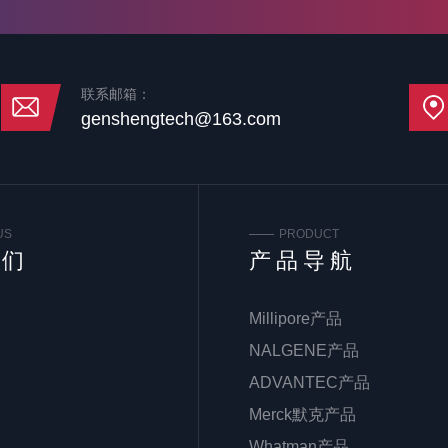
联系邮箱：
genshengtech@163.com
US
PRODUCT
我们
产品导航
Millipore产品
NALGENE产品
ADVANTEC产品
Merck默克产品
Whatman产品