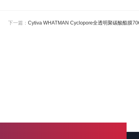
下一篇：
Cytiva WHATMAN Cyclopore全透明聚碳酸酯膜706