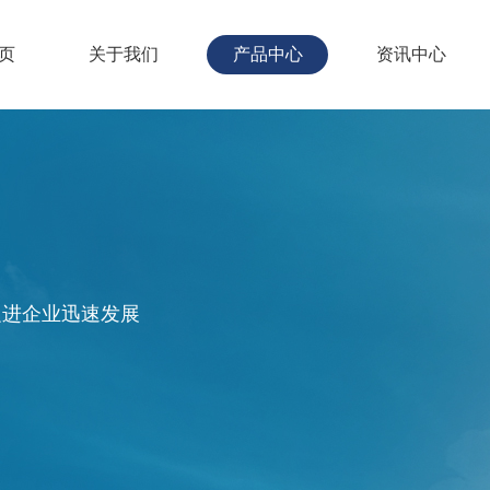
页
关于我们
产品中心
资讯中心
促进企业迅速发展