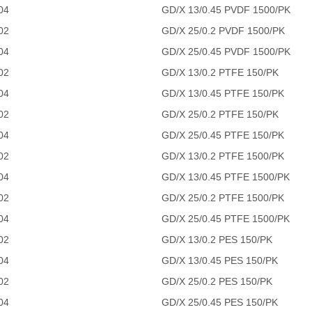
04
GD/X 13/0.45 PVDF 1500/PK
02
GD/X 25/0.2 PVDF 1500/PK
04
GD/X 25/0.45 PVDF 1500/PK
02
GD/X 13/0.2 PTFE 150/PK
04
GD/X 13/0.45 PTFE 150/PK
02
GD/X 25/0.2 PTFE 150/PK
04
GD/X 25/0.45 PTFE 150/PK
02
GD/X 13/0.2 PTFE 1500/PK
04
GD/X 13/0.45 PTFE 1500/PK
02
GD/X 25/0.2 PTFE 1500/PK
04
GD/X 25/0.45 PTFE 1500/PK
02
GD/X 13/0.2 PES 150/PK
04
GD/X 13/0.45 PES 150/PK
02
GD/X 25/0.2 PES 150/PK
04
GD/X 25/0.45 PES 150/PK