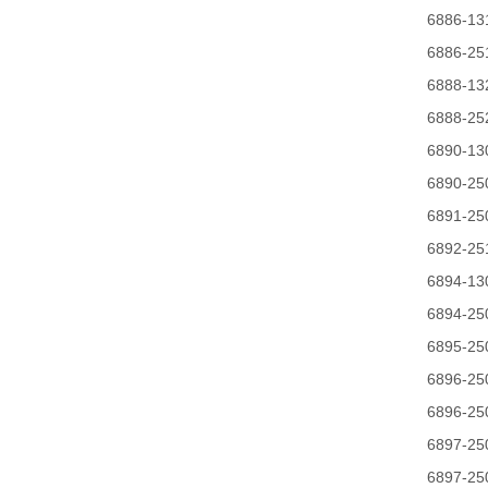
6886-13
6886-25
6888-13
6888-25
6890-13
6890-25
6891-25
6892-25
6894-13
6894-25
6895-25
6896-25
6896-25
6897-25
6897-25