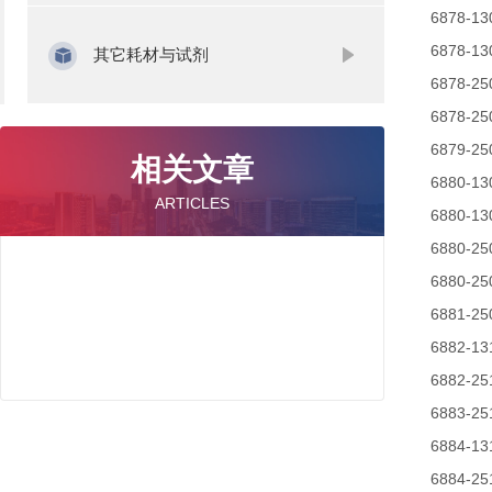
6878-13
6878-13
其它耗材与试剂
6878-25
6878-25
6879-25
相关文章
6880-13
ARTICLES
6880-13
6880-25
6880-25
6881-25
6882-13
6882-25
6883-25
6884-13
6884-25