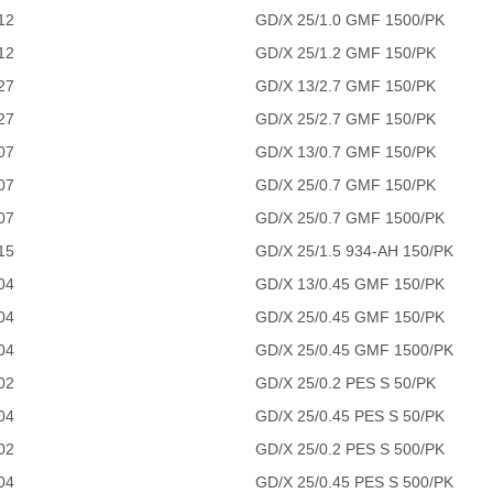
12
GD/X 25/1.0 GMF 1500/PK
12
GD/X 25/1.2 GMF 150/PK
27
GD/X 13/2.7 GMF 150/PK
27
GD/X 25/2.7 GMF 150/PK
07
GD/X 13/0.7 GMF 150/PK
07
GD/X 25/0.7 GMF 150/PK
07
GD/X 25/0.7 GMF 1500/PK
15
GD/X 25/1.5 934-AH 150/PK
04
GD/X 13/0.45 GMF 150/PK
04
GD/X 25/0.45 GMF 150/PK
04
GD/X 25/0.45 GMF 1500/PK
02
GD/X 25/0.2 PES S 50/PK
04
GD/X 25/0.45 PES S 50/PK
02
GD/X 25/0.2 PES S 500/PK
04
GD/X 25/0.45 PES S 500/PK