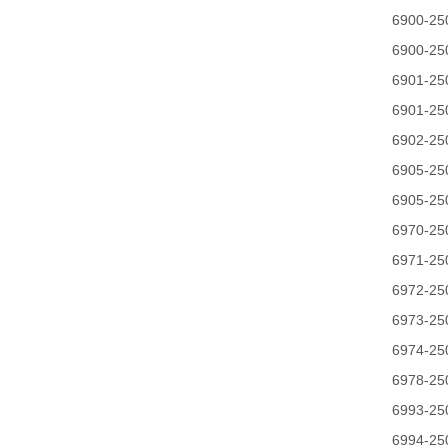
6900-25
6900-25
6901-25
6901-25
6902-25
6905-25
6905-25
6970-25
6971-25
6972-25
6973-25
6974-25
6978-25
6993-25
6994-25