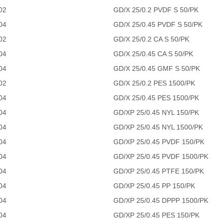
02
GD/X 25/0.2 PVDF S 50/PK
04
GD/X 25/0.45 PVDF S 50/PK
02
GD/X 25/0.2 CA S 50/PK
04
GD/X 25/0.45 CA S 50/PK
04
GD/X 25/0.45 GMF S 50/PK
02
GD/X 25/0.2 PES 1500/PK
04
GD/X 25/0.45 PES 1500/PK
04
GD/XP 25/0.45 NYL 150/PK
04
GD/XP 25/0.45 NYL 1500/PK
04
GD/XP 25/0.45 PVDF 150/PK
04
GD/XP 25/0.45 PVDF 1500/PK
04
GD/XP 25/0.45 PTFE 150/PK
04
GD/XP 25/0.45 PP 150/PK
04
GD/XP 25/0.45 DPPP 1500/PK
04
GD/XP 25/0.45 PES 150/PK