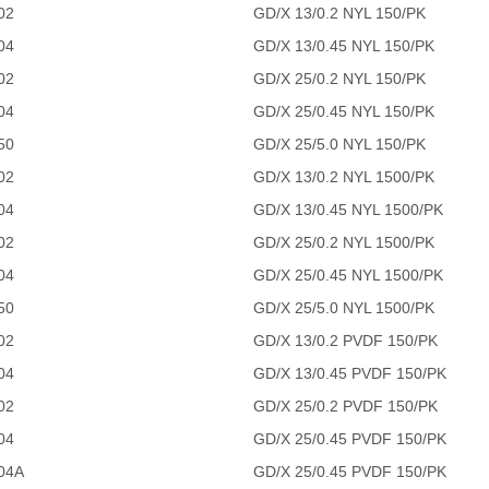
02
GD/X 13/0.2 NYL 150/PK
04
GD/X 13/0.45 NYL 150/PK
02
GD/X 25/0.2 NYL 150/PK
04
GD/X 25/0.45 NYL 150/PK
50
GD/X 25/5.0 NYL 150/PK
02
GD/X 13/0.2 NYL 1500/PK
04
GD/X 13/0.45 NYL 1500/PK
02
GD/X 25/0.2 NYL 1500/PK
04
GD/X 25/0.45 NYL 1500/PK
50
GD/X 25/5.0 NYL 1500/PK
02
GD/X 13/0.2 PVDF 150/PK
04
GD/X 13/0.45 PVDF 150/PK
02
GD/X 25/0.2 PVDF 150/PK
04
GD/X 25/0.45 PVDF 150/PK
04A
GD/X 25/0.45 PVDF 150/PK