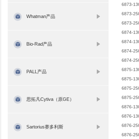
6873-13
6873-25
Whatman产品
6873-25
6874-13
6874-13
Bio-Rad产品
6874-25
6874-25
6875-13
PALL产品
6875-13
6875-25
6875-25
思拓凡Cytiva（原GE）
6876-13
6876-13
6876-25
Sartorius赛多利斯
6876-25