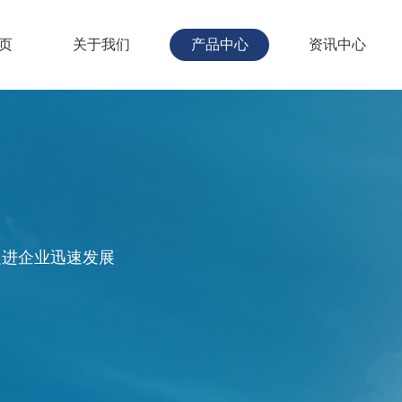
页
关于我们
产品中心
资讯中心
促进企业迅速发展