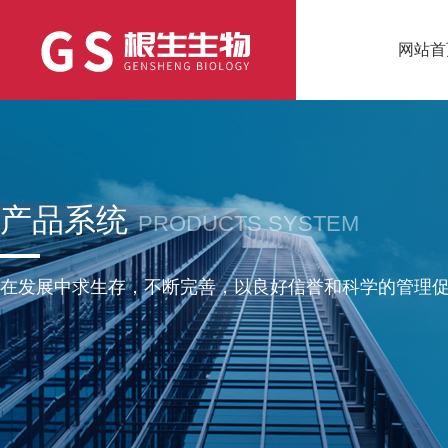
网站首
产品系统
PRODUCTS SYSTEM
在发展中求生存，不断完善，以良好信誉和科学的管理