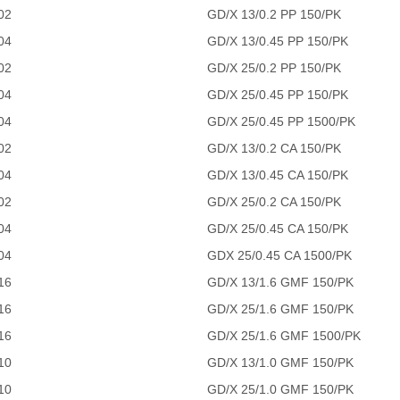
02
GD/X 13/0.2 PP 150/PK
04
GD/X 13/0.45 PP 150/PK
02
GD/X 25/0.2 PP 150/PK
04
GD/X 25/0.45 PP 150/PK
04
GD/X 25/0.45 PP 1500/PK
02
GD/X 13/0.2 CA 150/PK
04
GD/X 13/0.45 CA 150/PK
02
GD/X 25/0.2 CA 150/PK
04
GD/X 25/0.45 CA 150/PK
04
GDX 25/0.45 CA 1500/PK
16
GD/X 13/1.6 GMF 150/PK
16
GD/X 25/1.6 GMF 150/PK
16
GD/X 25/1.6 GMF 1500/PK
10
GD/X 13/1.0 GMF 150/PK
10
GD/X 25/1.0 GMF 150/PK