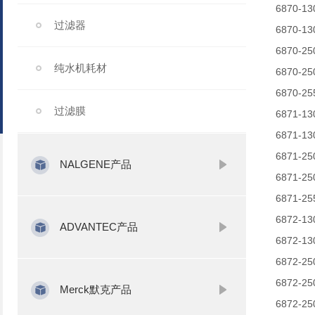
6870-13
过滤器
6870-13
6870-25
纯水机耗材
6870-25
6870-25
过滤膜
6871-13
6871-13
6871-25
NALGENE产品
6871-25
6871-25
6872-13
ADVANTEC产品
6872-13
6872-25
6872-25
Merck默克产品
6872-25