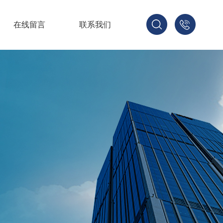
在线留言
联系我们
1521678