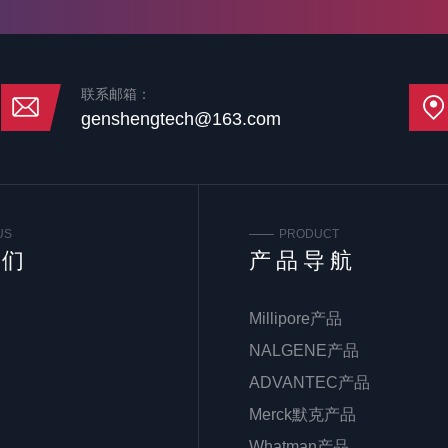
联系邮箱：
genshengtech@163.com
US
PRODUCT
我们
产品导航
Millipore产品
NALGENE产品
ADVANTEC产品
Merck默克产品
Whatman产品