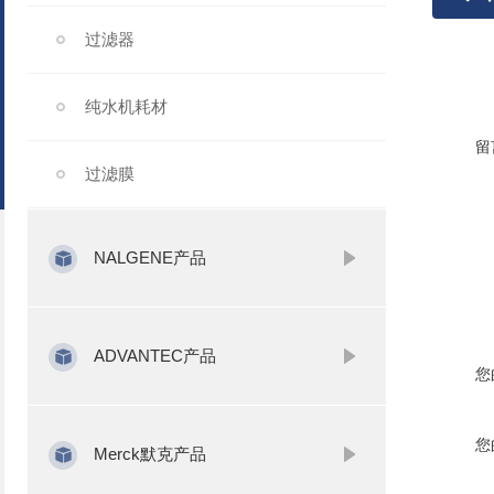
过滤器
纯水机耗材
留
过滤膜
NALGENE产品
ADVANTEC产品
您
您
Merck默克产品