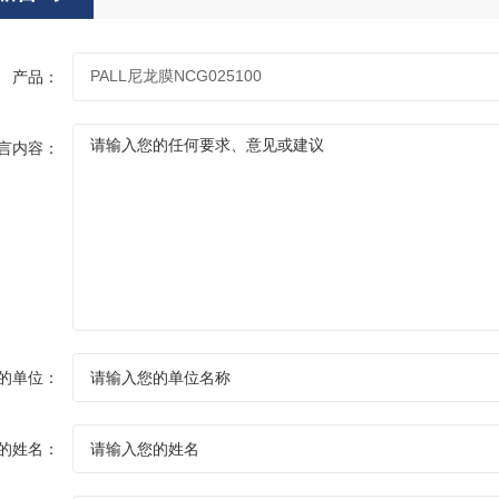
产品：
言内容：
的单位：
的姓名：