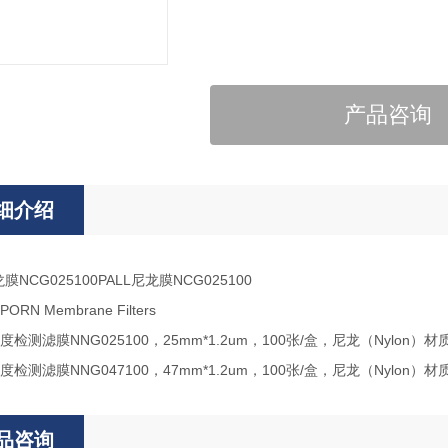
产品咨询
细介绍
龙膜NCG025100PALL尼龙膜NCG025100
TIPORN Membrane Filters
检测滤膜NNG025100，25mm*1.2um，100张/盒，尼龙（Nylon）材
检测滤膜NNG047100，47mm*1.2um，100张/盒，尼龙（Nylon）材
品咨询