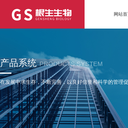
网站首
产品系统
PRODUCTS SYSTEM
在发展中求生存，不断完善，以良好信誉和科学的管理