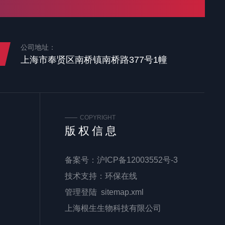
公司地址：
上海市奉贤区南桥镇南桥路377号1幢
COPYRIGHT
版权信息
备案号：
沪ICP备12003552号-3
技术支持：
环保在线
管理登陆
sitemap.xml
上海根生生物科技有限公司