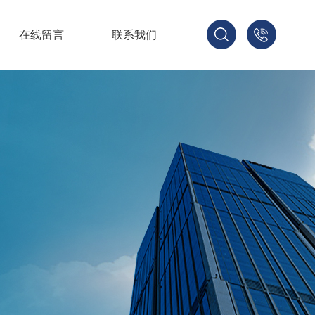
在线留言
联系我们
1521678