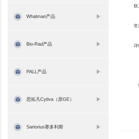
联
Whatman产品
常
Bio-Rad产品
详
PALL产品
思拓凡Cytiva（原GE）
Sartorius赛多利斯