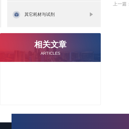
上一篇
其它耗材与试剂
相关文章
ARTICLES