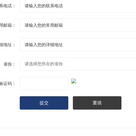
系电话：
用邮箱：
细地址：
省份：
验证码：