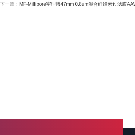
下一篇：
MF-Millipore密理博47mm 0.8um混合纤维素过滤膜AAWP0