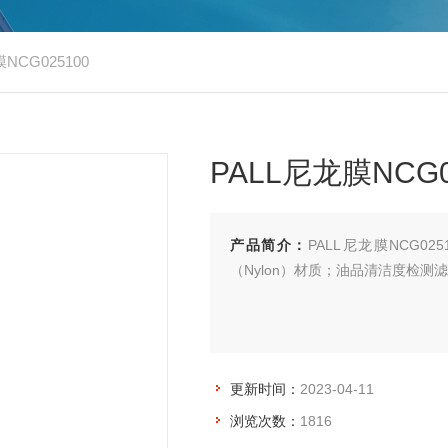
NCG025100
PALL尼龙膜NCG0
产品简介：
PALL尼龙膜NCG02
（Nylon）材质；油品清洁度检测滤膜N
更新时间：
2023-04-11
浏览次数：
1816