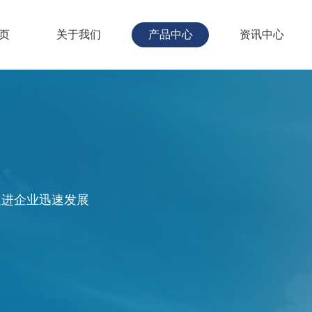
页
关于我们
产品中心
资讯中心
促进企业迅速发展