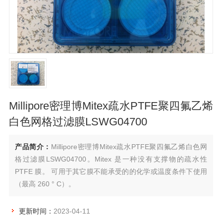
Millipore密理博Mitex疏水PTFE聚四氟乙烯
白色网格过滤膜LSWG04700
产品简介：
Millipore密理博Mitex疏水PTFE聚四氟乙烯白色网
格过滤膜LSWG04700。Mitex 是一种没有支撑物的疏水性
PTFE 膜。 可用于其它膜不能承受的的化学或温度条件下使用
（最高 260 ° C）。
更新时间：
2023-04-11