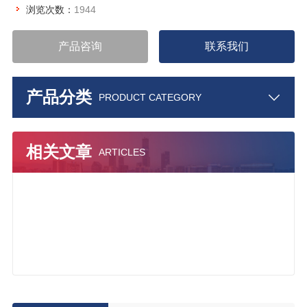
浏览次数：
1944
产品咨询
联系我们
产品分类
PRODUCT CATEGORY
相关文章
ARTICLES