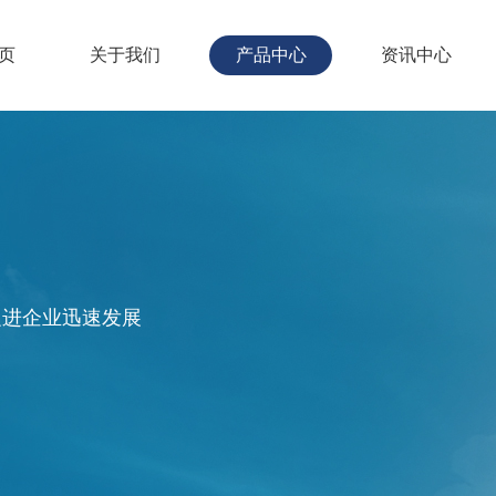
页
关于我们
产品中心
资讯中心
促进企业迅速发展