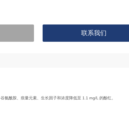
联系我们
L-谷氨酰胺、痕量元素、生长因子和浓度降低至 1.1 mg/L 的酚红。