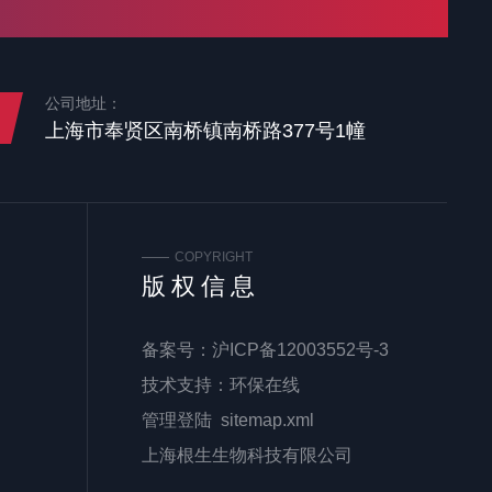
公司地址：
上海市奉贤区南桥镇南桥路377号1幢
COPYRIGHT
版权信息
备案号：
沪ICP备12003552号-3
技术支持：
环保在线
管理登陆
sitemap.xml
上海根生生物科技有限公司