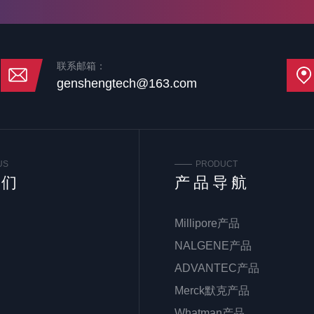
联系邮箱：
genshengtech@163.com
US
PRODUCT
我们
产品导航
Millipore产品
NALGENE产品
ADVANTEC产品
Merck默克产品
Whatman产品