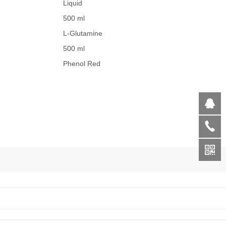
Liquid
500 ml
L-Glutamine
500 ml
Phenol Red