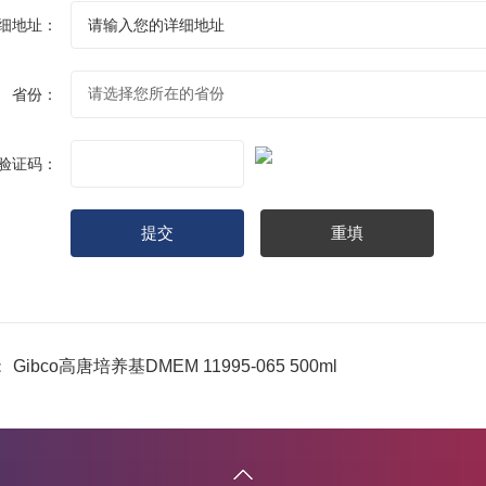
细地址：
省份：
验证码：
：
Gibco高唐培养基DMEM 11995-065 500ml