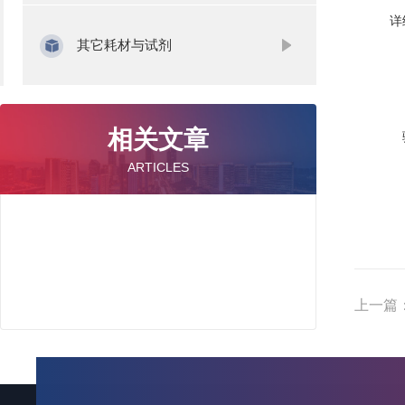
详
其它耗材与试剂
相关文章
ARTICLES
上一篇