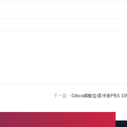
下一篇：
Gibco磷酸盐缓冲液PBS 100