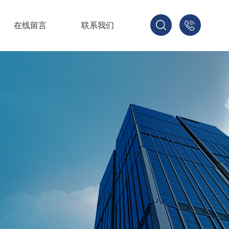
在线留言
联系我们
1521678