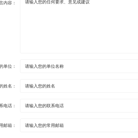
言内容：
的单位：
的姓名：
系电话：
用邮箱：