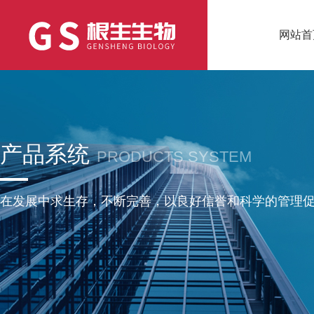
网站首
产品系统
PRODUCTS SYSTEM
在发展中求生存，不断完善，以良好信誉和科学的管理