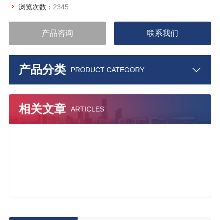
浏览次数：
2345
产品咨询
联系我们
产品分类
PRODUCT CATEGORY
相关文章
ARTICLES