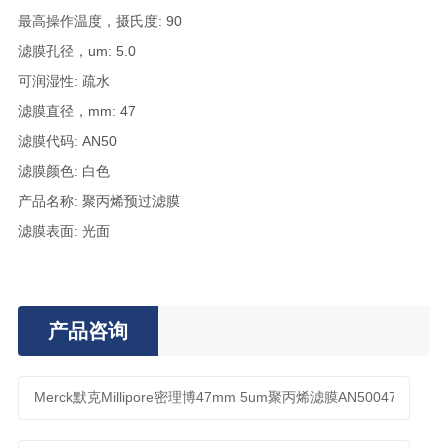
最高操作温度，摄氏度: 90
滤膜孔径，um: 5.0
可润湿性: 疏水
滤膜直径，mm: 47
滤膜代码: AN50
滤膜颜色: 白色
产品名称: 聚丙烯预过滤膜
滤膜表面: 光面
产品咨询