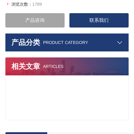
浏览次数：
1789
产品咨询
联系我们
产品分类
PRODUCT CATEGORY
相关文章
ARTICLES