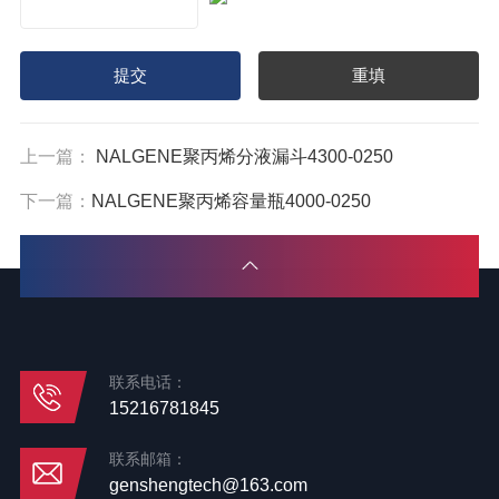
上一篇：
NALGENE聚丙烯分液漏斗4300-0250
下一篇：
NALGENE聚丙烯容量瓶4000-0250
联系电话：
15216781845
联系邮箱：
genshengtech@163.com