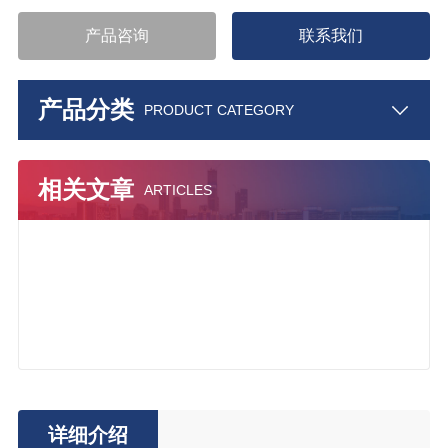
产品咨询
联系我们
产品分类
PRODUCT CATEGORY
相关文章
ARTICLES
详细介绍