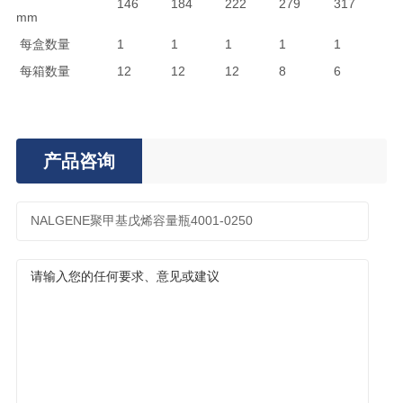
146
184
222
279
317
mm
每盒数量
1
1
1
1
1
每箱数量
12
12
12
8
6
产品咨询