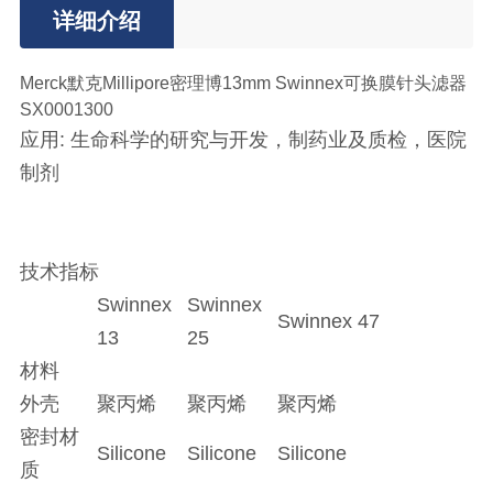
详细介绍
Merck默克Millipore密理博13mm Swinnex可换膜针头滤器
SX0001300
应用: 生命科学的研究与开发，制药业及质检，医院
制剂
技术指标
Swinnex
Swinnex
Swinnex 47
13
25
材料
外壳
聚丙烯
聚丙烯
聚丙烯
密封材
Silicone
Silicone
Silicone
质