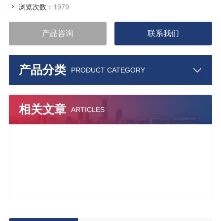
浏览次数：
1979
产品咨询
联系我们
产品分类
PRODUCT CATEGORY
相关文章
ARTICLES