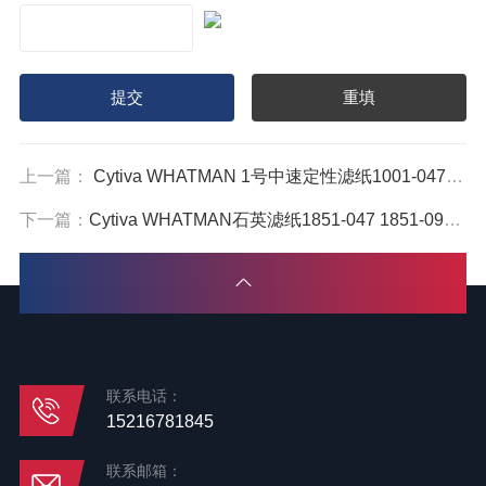
上一篇：
Cytiva WHATMAN 1号中速定性滤纸1001-047 1001-110
下一篇：
Cytiva WHATMAN石英滤纸1851-047 1851-090 1851-865
联系电话：
15216781845
联系邮箱：