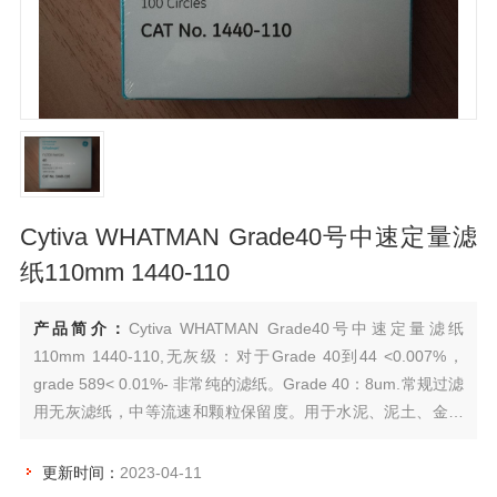
Cytiva WHATMAN Grade40号中速定量滤
纸110mm 1440-110
产品简介：
Cytiva WHATMAN Grade40号中速定量滤纸
110mm 1440-110,无灰级：对于Grade 40到44 <0.007%，
grade 589< 0.01%- 非常纯的滤纸。Grade 40：8um.常规过滤
用无灰滤纸，中等流速和颗粒保留度。用于水泥、泥土、金属
成分比重分析。也用于大气中残留元素和放射性核素的高纯度
收集。
更新时间：
2023-04-11