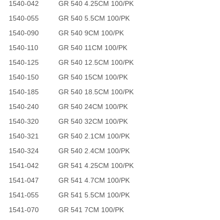
1540-042
GR 540 4.25CM 100/PK
1540-055
GR 540 5.5CM 100/PK
1540-090
GR 540 9CM 100/PK
1540-110
GR 540 11CM 100/PK
1540-125
GR 540 12.5CM 100/PK
1540-150
GR 540 15CM 100/PK
1540-185
GR 540 18.5CM 100/PK
1540-240
GR 540 24CM 100/PK
1540-320
GR 540 32CM 100/PK
1540-321
GR 540 2.1CM 100/PK
1540-324
GR 540 2.4CM 100/PK
1541-042
GR 541 4.25CM 100/PK
1541-047
GR 541 4.7CM 100/PK
1541-055
GR 541 5.5CM 100/PK
1541-070
GR 541 7CM 100/PK