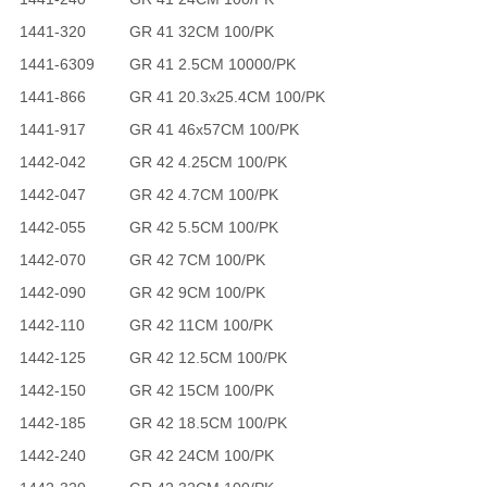
1441-320
GR 41 32CM 100/PK
1441-6309
GR 41 2.5CM 10000/PK
1441-866
GR 41 20.3x25.4CM 100/PK
1441-917
GR 41 46x57CM 100/PK
1442-042
GR 42 4.25CM 100/PK
1442-047
GR 42 4.7CM 100/PK
1442-055
GR 42 5.5CM 100/PK
1442-070
GR 42 7CM 100/PK
1442-090
GR 42 9CM 100/PK
1442-110
GR 42 11CM 100/PK
1442-125
GR 42 12.5CM 100/PK
1442-150
GR 42 15CM 100/PK
1442-185
GR 42 18.5CM 100/PK
1442-240
GR 42 24CM 100/PK