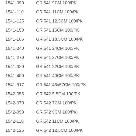
1541-090
GR 541 9CM 100/PK
1541-110
GR 541 11CM 100/PK
1541-125
GR 541 12.5CM 100/PK
1541-150
GR 541 15CM 100/PK
1541-185
GR 541 18.5CM 100/PK
1541-240
GR 541 24CM 100/PK
1541-270
GR 541 27CM 100/PK
1541-320
GR 541 32CM 100/PK
1541-400
GR 541 40CM 100/PK
1541-917
GR 541 46x57CM 100/PK
1542-055
GR 542 5.5CM 100/PK
1542-070
GR 542 7CM 100/PK
1542-090
GR 542 9CM 100/PK
1542-110
GR 542 11CM 100/PK
1542-125
GR 542 12.5CM 100/PK