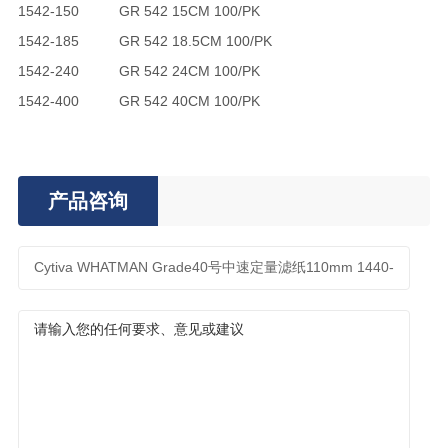
1542-150
GR 542 15CM 100/PK
1542-185
GR 542 18.5CM 100/PK
1542-240
GR 542 24CM 100/PK
1542-400
GR 542 40CM 100/PK
产品咨询