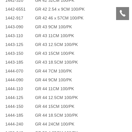
1442-320
GR 42 32CM 100/PK
1442-6551
GR 42 2.54 x 9CM 100/PK
1442-917
GR 42 46 x 57CM 100/PK
1443-090
GR 43 9CM 100/PK
1443-110
GR 43 11CM 100/PK
1443-125
GR 43 12.5CM 100/PK
1443-150
GR 43 15CM 100/PK
1443-185
GR 43 18.5CM 100/PK
1444-070
GR 44 7CM 100/PK
1444-090
GR 44 9CM 100/PK
1444-110
GR 44 11CM 100/PK
1444-125
GR 44 12.5CM 100/PK
1444-150
GR 44 15CM 100/PK
1444-185
GR 44 18.5CM 100/PK
1444-240
GR 44 24CM 100/PK