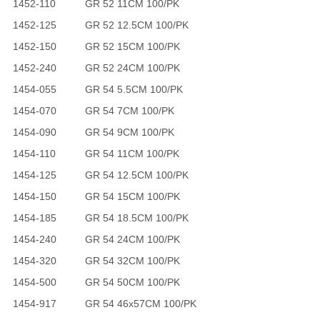
1452-110
GR 52 11CM 100/PK
1452-125
GR 52 12.5CM 100/PK
1452-150
GR 52 15CM 100/PK
1452-240
GR 52 24CM 100/PK
1454-055
GR 54 5.5CM 100/PK
1454-070
GR 54 7CM 100/PK
1454-090
GR 54 9CM 100/PK
1454-110
GR 54 11CM 100/PK
1454-125
GR 54 12.5CM 100/PK
1454-150
GR 54 15CM 100/PK
1454-185
GR 54 18.5CM 100/PK
1454-240
GR 54 24CM 100/PK
1454-320
GR 54 32CM 100/PK
1454-500
GR 54 50CM 100/PK
1454-917
GR 54 46x57CM 100/PK