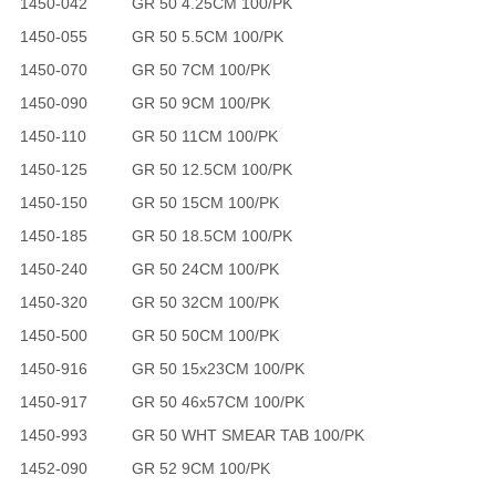
1450-042
GR 50 4.25CM 100/PK
1450-055
GR 50 5.5CM 100/PK
1450-070
GR 50 7CM 100/PK
1450-090
GR 50 9CM 100/PK
1450-110
GR 50 11CM 100/PK
1450-125
GR 50 12.5CM 100/PK
1450-150
GR 50 15CM 100/PK
1450-185
GR 50 18.5CM 100/PK
1450-240
GR 50 24CM 100/PK
1450-320
GR 50 32CM 100/PK
1450-500
GR 50 50CM 100/PK
1450-916
GR 50 15x23CM 100/PK
1450-917
GR 50 46x57CM 100/PK
1450-993
GR 50 WHT SMEAR TAB 100/PK
1452-090
GR 52 9CM 100/PK