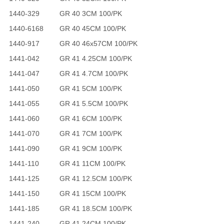
1440-329
GR 40 3CM 100/PK
1440-6168
GR 40 45CM 100/PK
1440-917
GR 40 46x57CM 100/PK
1441-042
GR 41 4.25CM 100/PK
1441-047
GR 41 4.7CM 100/PK
1441-050
GR 41 5CM 100/PK
1441-055
GR 41 5.5CM 100/PK
1441-060
GR 41 6CM 100/PK
1441-070
GR 41 7CM 100/PK
1441-090
GR 41 9CM 100/PK
1441-110
GR 41 11CM 100/PK
1441-125
GR 41 12.5CM 100/PK
1441-150
GR 41 15CM 100/PK
1441-185
GR 41 18.5CM 100/PK
1441-240
GR 41 24CM 100/PK