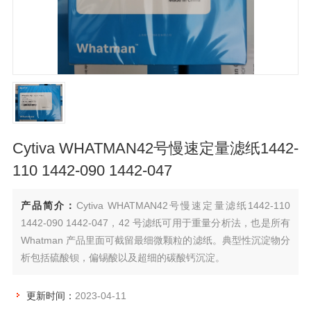
Cytiva WHATMAN42号慢速定量滤纸1442-
110 1442-090 1442-047
产品简介：
Cytiva WHATMAN42号慢速定量滤纸1442-110
1442-090 1442-047，42 号滤纸可用于重量分析法，也是所有
Whatman 产品里面可截留最细微颗粒的滤纸。典型性沉淀物分
析包括硫酸钡，偏锡酸以及超细的碳酸钙沉淀。
更新时间：
2023-04-11