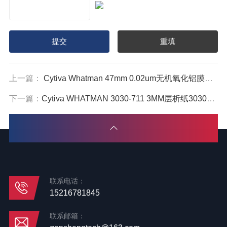
上一篇：
Cytiva Whatman 47mm 0.02um无机氧化铝膜AAO模板6809-5002
下一篇：
Cytiva WHATMAN 3030-711 3MM层析纸3030711
联系电话：
15216781845
联系邮箱：