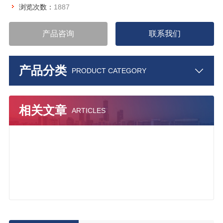
浏览次数：
1887
产品咨询
联系我们
产品分类
PRODUCT CATEGORY
相关文章
ARTICLES