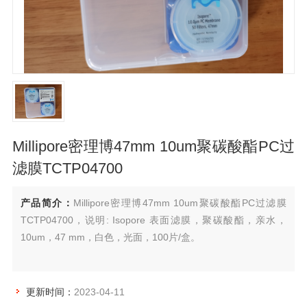
Millipore密理博47mm 10um聚碳酸酯PC过
滤膜TCTP04700
产品简介：
Millipore密理博47mm 10um聚碳酸酯PC过滤膜
TCTP04700，说明: Isopore 表面滤膜，聚碳酸酯，亲水，
10um，47 mm，白色，光面，100片/盒。
更新时间：
2023-04-11