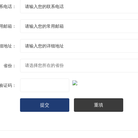
系电话：
用邮箱：
细地址：
省份：
验证码：