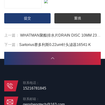
上一篇：
WHATMAN聚酯排水片DRAIN DISC 10MM 230300
下一篇：
Sartorius赛多利斯0.22um针头滤器16541-K
联系电话：
15216781845
联系邮箱：
genshengtech@163.com