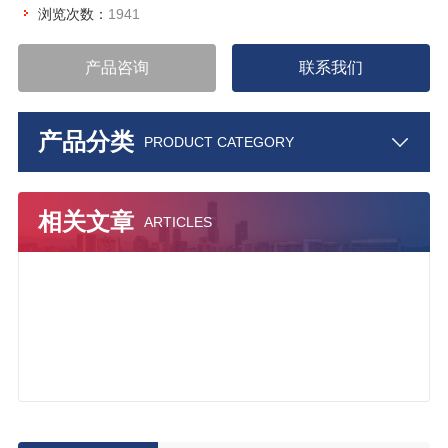
浏览次数：
1941
产品咨询
联系我们
产品分类
PRODUCT CATEGORY
相关文章
ARTICLES