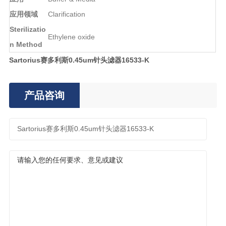
应用领域
Clarification
Sterilizatio
Ethylene oxide
n Method
Sartorius赛多利斯0.45um针头滤器16533-K
产品咨询