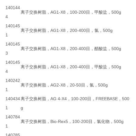
140144
离子交换树脂，AG1-X8，100-200目，甲酸盐，500g
4
140145
离子交换树脂，AG1-X8，200-400目，氯，500g
1
140145
离子交换树脂，AG1-X8，200-400目，醋酸盐，500g
3
140145
离子交换树脂，AG1-X8，200-400目，甲酸盐，500g
4
140242
离子交换树脂，AG2-X8，20-50目，氯，500g
1
140434
离子交换树脂，AG 4-X4，100-200目，FREEBASE，500
1
g
140784
离子交换树脂，Bio-Rex5，100-200目，氯化物，500g
1
140785