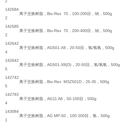
2
142584
离子交换树脂，Bio-Rex 70，100-200目，钠，500g
2
142585
离子交换树脂，Bio-Rex 70，200-400目，钠，500g
2
142642
离子交换树脂，AG501-X8，20-50目，氢/氢氧，500g
4
142642
离子交换树脂，AG501-X8(D)，20-50目，氢/氢氧，500g
5
142742
离子交换树脂，Bio-Rex MSZ501D，25-35，500g
5
142783
离子交换树脂，AG11 A8，50-100目，500g
4
143084
离子交换树脂，AG MP-50，100-200目，氢，500g
1