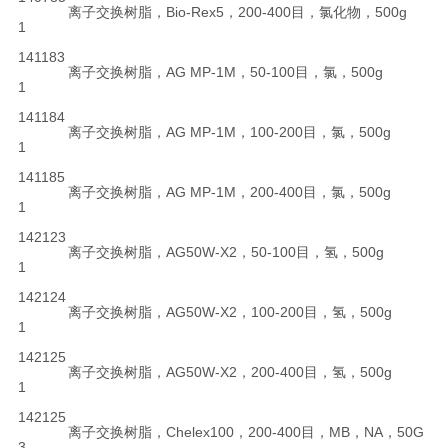
离子交换树脂，Bio-Rex5，200-400目，氯化物，500g
1
141183
离子交换树脂，AG MP-1M，50-100目，氯，500g
1
141184
离子交换树脂，AG MP-1M，100-200目，氯，500g
1
141185
离子交换树脂，AG MP-1M，200-400目，氯，500g
1
142123
离子交换树脂，AG50W-X2，50-100目，氢，500g
1
142124
离子交换树脂，AG50W-X2，100-200目，氢，500g
1
142125
离子交换树脂，AG50W-X2，200-400目，氢，500g
1
142125
离子交换树脂，Chelex100，200-400目，MB，NA，50G
3