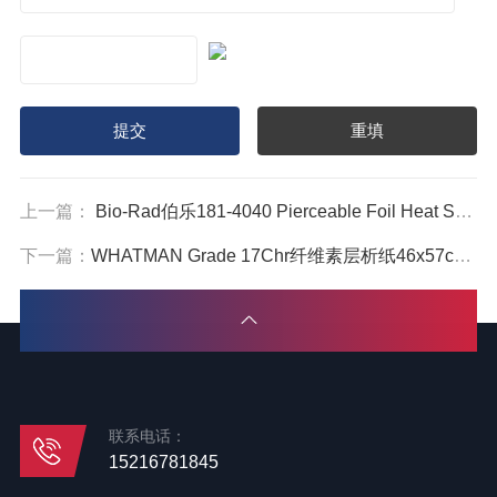
上一篇：
Bio-Rad伯乐181-4040 Pierceable Foil Heat Seal热封膜1814040
下一篇：
WHATMAN Grade 17Chr纤维素层析纸46x57cm 3017-917 3017-621
联系电话：
15216781845