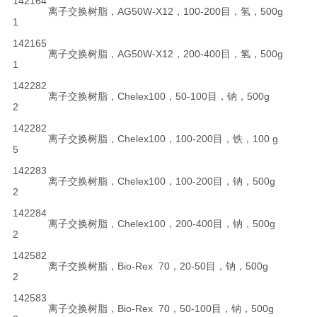
142164
离子交换树脂，AG50W-X12，100-200目，氢，500g
1
142165
离子交换树脂，AG50W-X12，200-400目，氢，500g
1
142282
离子交换树脂，Chelex100，50-100目，钠，500g
2
142282
离子交换树脂，Chelex100，100-200目，铁，100 g
5
142283
离子交换树脂，Chelex100，100-200目，钠，500g
2
142284
离子交换树脂，Chelex100，200-400目，钠，500g
2
142582
离子交换树脂，Bio-Rex 70，20-50目，钠，500g
2
142583
离子交换树脂，Bio-Rex 70，50-100目，钠，500g