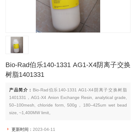
Bio-Rad伯乐140-1331 AG1-X4阴离子交换
树脂1401331
产品简介：
Bio-Rad伯乐140-1331 AG1-X4阴离子交换树脂
1401331，AG1-X4 Anion Exchange Resin, analytical grade,
50–100mesh, chloride form, 500g，180–425um wet bead
size, ~1,400MW limit。
更新时间：
2023-04-11