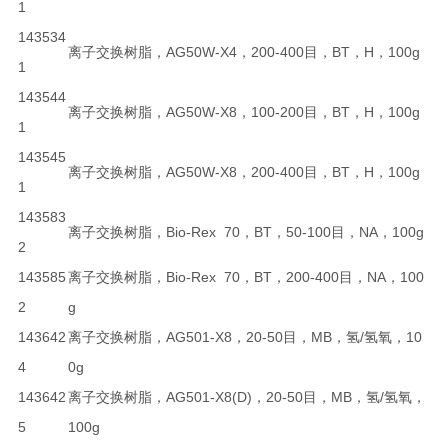
1
143534
离子交换树脂，AG50W-X4，200-400目，BT，H，100g
1
143544
离子交换树脂，AG50W-X8，100-200目，BT，H，100g
1
143545
离子交换树脂，AG50W-X8，200-400目，BT，H，100g
1
143583
离子交换树脂，Bio-Rex 70，BT，50-100目，NA，100g
2
143585
离子交换树脂，Bio-Rex 70，BT，200-400目，NA，100
2
g
143642
离子交换树脂，AG501-X8，20-50目，MB，氢/氢氧，10
4
0g
143642
离子交换树脂，AG501-X8(D)，20-50目，MB，氢/氢氧，
5
100g