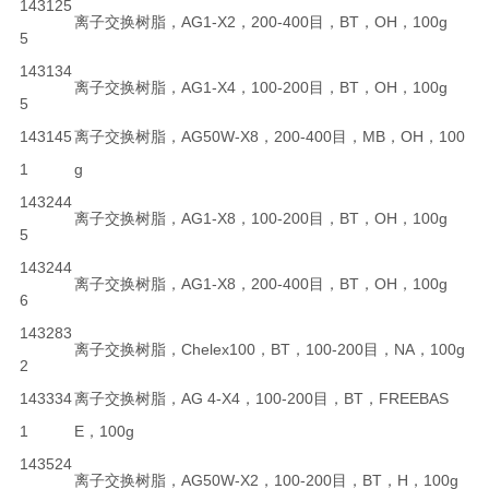
143125
离子交换树脂，AG1-X2，200-400目，BT，OH，100g
5
143134
离子交换树脂，AG1-X4，100-200目，BT，OH，100g
5
143145
离子交换树脂，AG50W-X8，200-400目，MB，OH，100
1
g
143244
离子交换树脂，AG1-X8，100-200目，BT，OH，100g
5
143244
离子交换树脂，AG1-X8，200-400目，BT，OH，100g
6
143283
离子交换树脂，Chelex100，BT，100-200目，NA，100g
2
143334
离子交换树脂，AG 4-X4，100-200目，BT，FREEBAS
1
E，100g
143524
离子交换树脂，AG50W-X2，100-200目，BT，H，100g