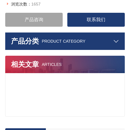
浏览次数：
1657
产品咨询
联系我们
产品分类
PRODUCT CATEGORY
相关文章
ARTICLES