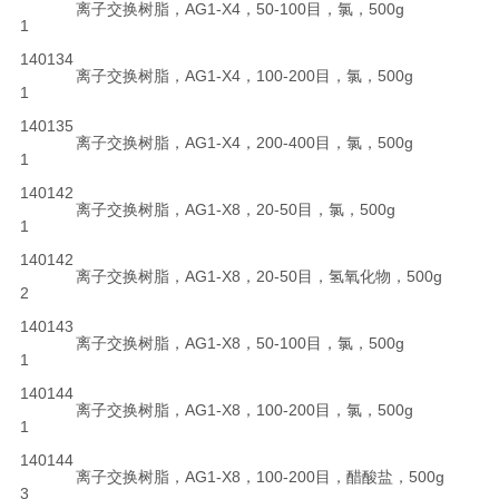
离子交换树脂，AG1-X4，50-100目，氯，500g
1
140134
离子交换树脂，AG1-X4，100-200目，氯，500g
1
140135
离子交换树脂，AG1-X4，200-400目，氯，500g
1
140142
离子交换树脂，AG1-X8，20-50目，氯，500g
1
140142
离子交换树脂，AG1-X8，20-50目，氢氧化物，500g
2
140143
离子交换树脂，AG1-X8，50-100目，氯，500g
1
140144
离子交换树脂，AG1-X8，100-200目，氯，500g
1
140144
离子交换树脂，AG1-X8，100-200目，醋酸盐，500g
3