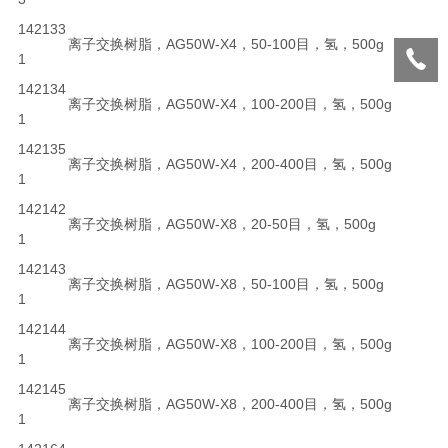
142133
离子交换树脂，AG50W-X4，50-100目，氢，500g
1
142134
离子交换树脂，AG50W-X4，100-200目，氢，500g
1
142135
离子交换树脂，AG50W-X4，200-400目，氢，500g
1
142142
离子交换树脂，AG50W-X8，20-50目，氢，500g
1
142143
离子交换树脂，AG50W-X8，50-100目，氢，500g
1
142144
离子交换树脂，AG50W-X8，100-200目，氢，500g
1
142145
离子交换树脂，AG50W-X8，200-400目，氢，500g
1