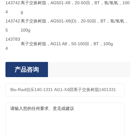
143742
离子交换树脂，AG501-X8，20-50目，BT，氢/氢氧，100
4
g
143742
离子交换树脂，AG501-X8(D)，20-50目，BT，氢/氢氧，
5
100g
143783
离子交换树脂，AG11 A8，50-100目，BT，100g
4
产品咨询