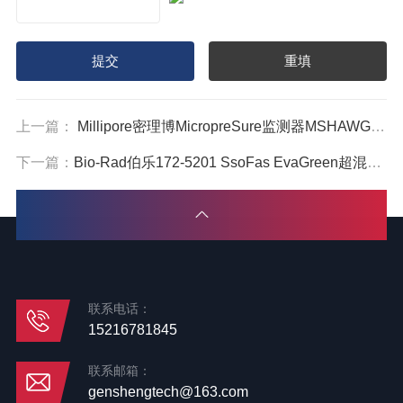
上一篇：
Millipore密理博MicropreSure监测器MSHAWGM48
下一篇：
Bio-Rad伯乐172-5201 SsoFas EvaGreen超混合液1725201
联系电话：
15216781845
联系邮箱：
genshengtech@163.com