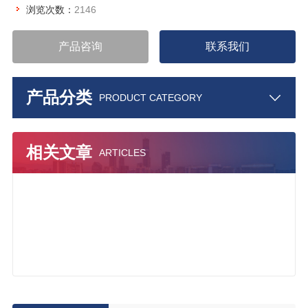
浏览次数：
2146
产品咨询
联系我们
产品分类
PRODUCT CATEGORY
相关文章
ARTICLES