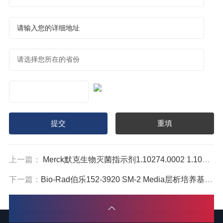
上一篇：
Merck默克生物灭菌指示剂1.10274.0002 1.10274.0001
下一篇：
Bio-Rad伯乐152-3920 SM-2 Media层析培养基1523920