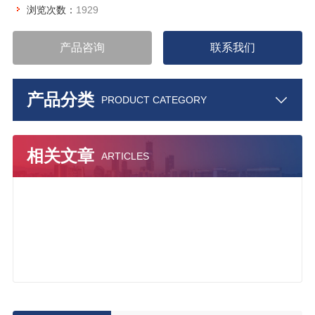
浏览次数：
1929
产品咨询
联系我们
产品分类
PRODUCT CATEGORY
相关文章
ARTICLES