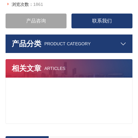
浏览次数：
1861
产品咨询
联系我们
产品分类
PRODUCT CATEGORY
相关文章
ARTICLES