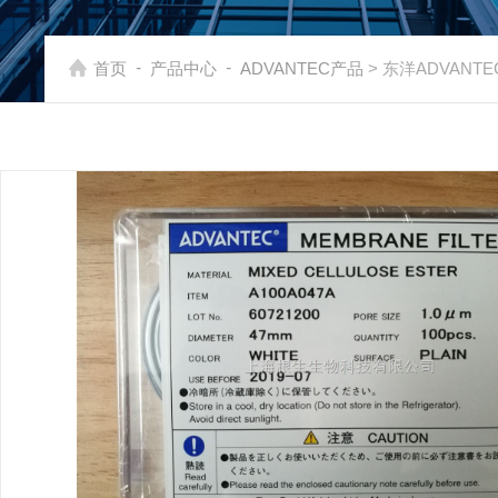
-
-
首页
产品中心
ADVANTEC产品
> 东洋ADVANT