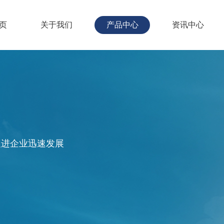
页
关于我们
产品中心
资讯中心
促进企业迅速发展