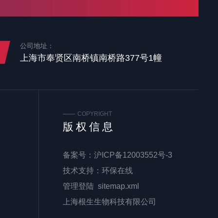
公司地址：
上海市奉贤区南桥镇南桥路377号1幢
COPYRIGHT
版权信息
备案号：
沪ICP备12003552号-3
技术支持：
环保在线
管理登陆
sitemap.xml
上海根生生物科技有限公司