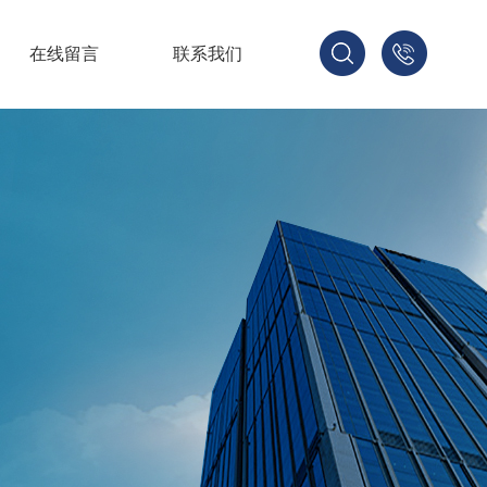
在线留言
联系我们
1521678