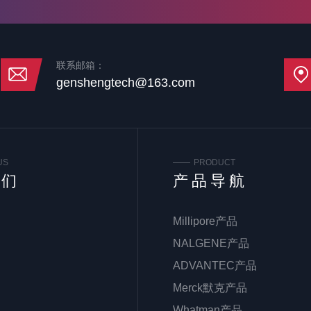
联系邮箱：
genshengtech@163.com
US
PRODUCT
我们
产品导航
Millipore产品
NALGENE产品
ADVANTEC产品
Merck默克产品
Whatman产品