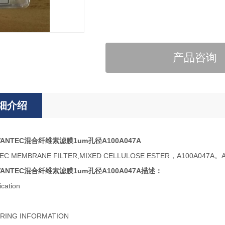
产品咨询
细介绍
ANTEC混合纤维素滤膜1um孔径A100A047A
TEC MEMBRANE FILTER,MIXED CELLULOSE ESTER，A100
ANTEC混合纤维素滤膜1um孔径A100A047A描述：