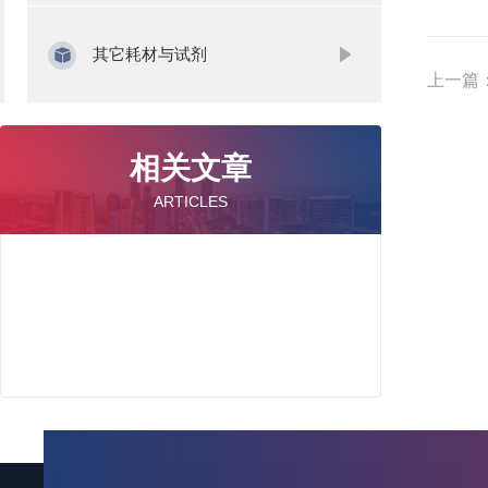
其它耗材与试剂
上一篇
相关文章
ARTICLES