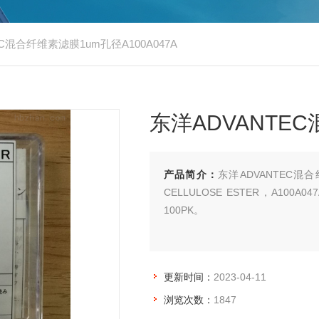
EC混合纤维素滤膜1um孔径A100A047A
东洋ADVANTEC
产品简介：
东洋ADVANTEC混合纤维
CELLULOSE ESTER，A10
100PK。
更新时间：
2023-04-11
浏览次数：
1847