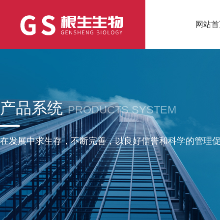
网站首
产品系统
PRODUCTS SYSTEM
在发展中求生存，不断完善，以良好信誉和科学的管理