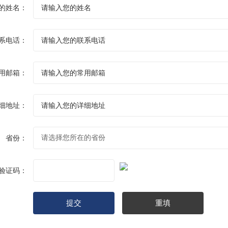
的姓名：
系电话：
用邮箱：
细地址：
省份：
验证码：