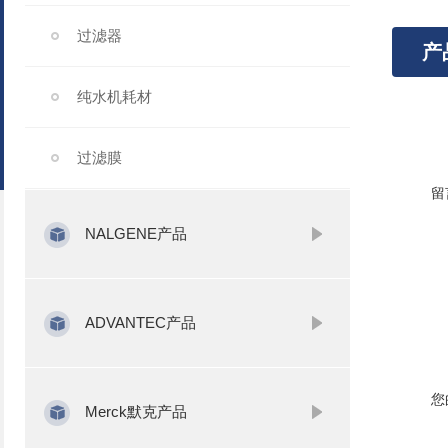
过滤器
产
纯水机耗材
过滤膜
留
NALGENE产品
ADVANTEC产品
您
Merck默克产品