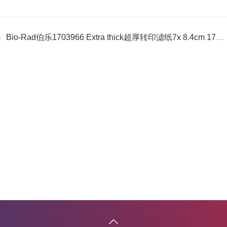
：
Bio-Rad伯乐1703966 Extra thick超厚转印滤纸7x 8.4cm 170-3966