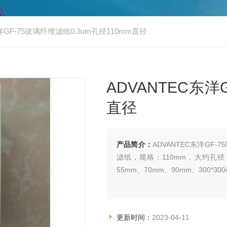
东洋GF-75玻璃纤维滤纸0.3um孔径110mm直径
ADVANTEC东洋
直径
产品简介：
ADVANTEC东洋GF-75
滤纸，规格：110mm，大约孔径：0.3u
55mm、70mm、90mm、300*3
更新时间：
2023-04-11