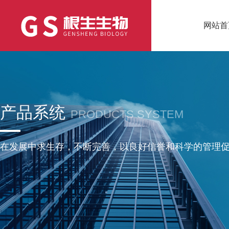
网站首
产品系统
PRODUCTS SYSTEM
在发展中求生存，不断完善，以良好信誉和科学的管理