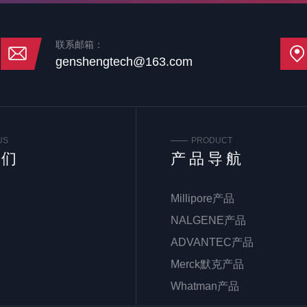
联系邮箱：
genshengtech@163.com
US
PRODUCT
我们
产品导航
Millipore产品
NALGENE产品
ADVANTEC产品
Merck默克产品
Whatman产品