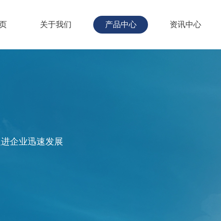
页
关于我们
产品中心
资讯中心
促进企业迅速发展