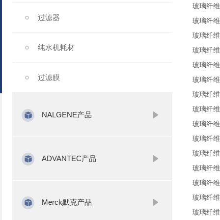
玻璃纤维
过滤器
玻璃纤维
玻璃纤维
纯水机耗材
玻璃纤维
玻璃纤维
过滤膜
玻璃纤维
玻璃纤维
玻璃纤维
NALGENE产品
玻璃纤维
玻璃纤维
玻璃纤维
ADVANTEC产品
玻璃纤维
玻璃纤维
玻璃纤维
Merck默克产品
玻璃纤维