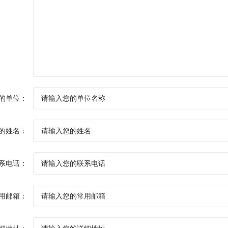
的单位：
的姓名：
系电话：
用邮箱：