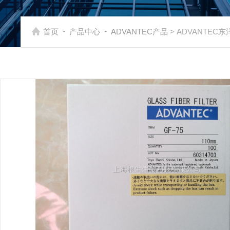
-
-
首页
产品中心
ADVANTEC产品
> ADVANTEC