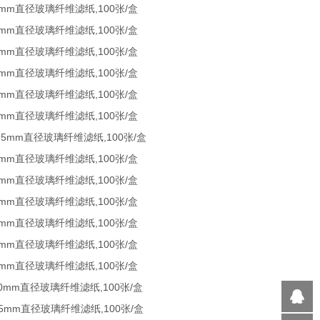
20mm直径玻璃纤维滤纸,100张/盒
21mm直径玻璃纤维滤纸,100张/盒
24mm直径玻璃纤维滤纸,100张/盒
25mm直径玻璃纤维滤纸,100张/盒
26mm直径玻璃纤维滤纸,100张/盒
37mm直径玻璃纤维滤纸,100张/盒
42.5mm直径玻璃纤维滤纸,100张/盒
45mm直径玻璃纤维滤纸,100张/盒
47mm直径玻璃纤维滤纸,100张/盒
55mm直径玻璃纤维滤纸,100张/盒
70mm直径玻璃纤维滤纸,100张/盒
81mm直径玻璃纤维滤纸,100张/盒
90mm直径玻璃纤维滤纸,100张/盒
110mm直径玻璃纤维滤纸,100张/盒
125mm直径玻璃纤维滤纸,100张/盒