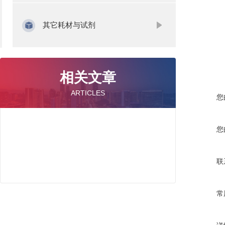
其它耗材与试剂
相关文章
ARTICLES
您
您
联
常