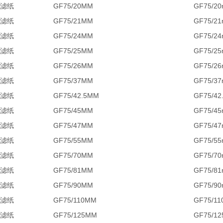
滤纸
GF75/20MM
GF75/
滤纸
GF75/21MM
GF75/
滤纸
GF75/24MM
GF75/
滤纸
GF75/25MM
GF75/
滤纸
GF75/26MM
GF75/
滤纸
GF75/37MM
GF75/
滤纸
GF75/42.5MM
GF75/
滤纸
GF75/45MM
GF75/
滤纸
GF75/47MM
GF75/
滤纸
GF75/55MM
GF75/
滤纸
GF75/70MM
GF75/
滤纸
GF75/81MM
GF75/
滤纸
GF75/90MM
GF75/
滤纸
GF75/110MM
GF75/
滤纸
GF75/125MM
GF75/