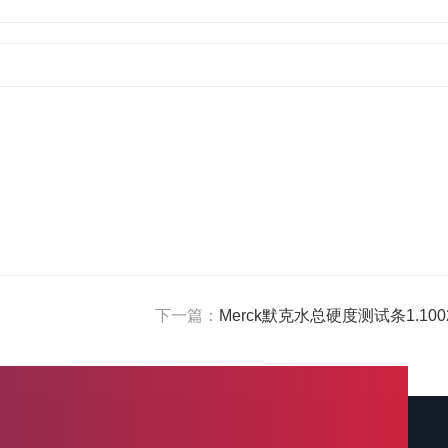
下一篇：
Merck默克水总硬度测试条1.1002