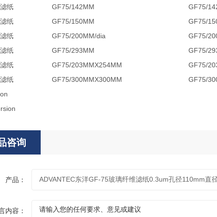
滤纸
GF75/142MM
GF75/
滤纸
GF75/150MM
GF75/
滤纸
GF75/200MM/dia
GF75/
滤纸
GF75/293MM
GF75/
滤纸
GF75/203MMX254MM
GF75/
滤纸
GF75/300MMX300MM
GF75/
ion
品咨询
产品：
言内容：