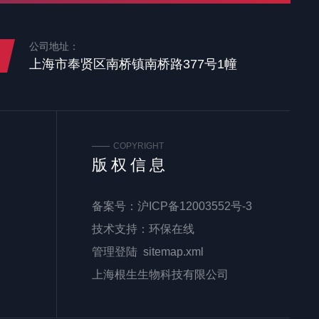
公司地址：
上海市奉贤区南桥镇南桥路377号1幢
COPYRIGHT
版权信息
备案号：
沪ICP备12003552号-3
技术支持：
环保在线
管理登陆
sitemap.xml
上海根生生物科技有限公司