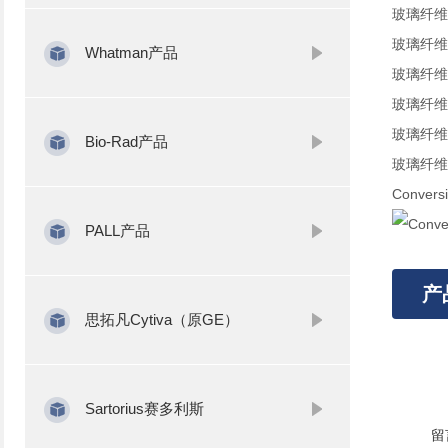
玻璃纤维
玻璃纤维
Whatman产品
玻璃纤维
玻璃纤维
玻璃纤维
Bio-Rad产品
玻璃纤维
Convers
PALL产品
产
思拓凡Cytiva（原GE）
Sartorius赛多利斯
留