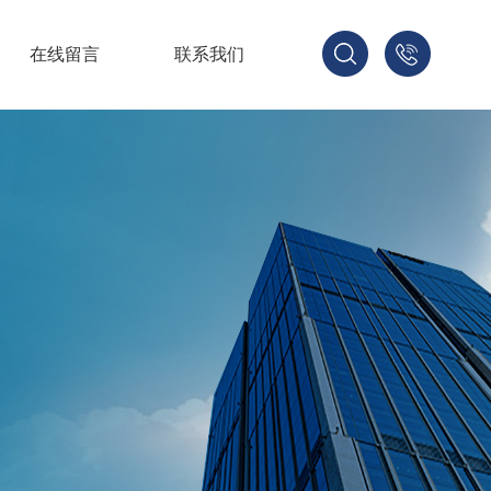
在线留言
联系我们
1521678