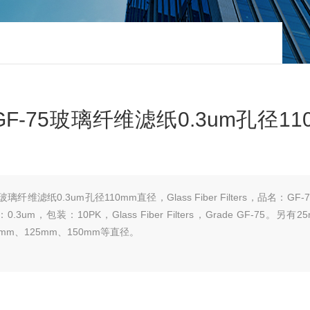
GF-75玻璃纤维滤纸0.3um孔径11
玻璃纤维滤纸0.3um孔径110mm直径，Glass Fiber Filters，品名：GF-
m，包装：10PK，Glass Fiber Filters，Grade GF-75。另有2
00mm、125mm、150mm等直径。