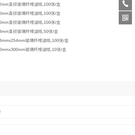
142mm直径玻璃纤维滤纸,100张/盒
150mm直径玻璃纤维滤纸,100张/盒
200mm直径玻璃纤维滤纸,100张/盒
293mm直径玻璃纤维滤纸,50张/盒
203mmx254mm玻璃纤维滤纸,100张/盒
300mmx300mm玻璃纤维滤纸,10张/盒