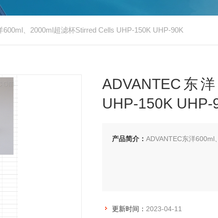
00ml、2000ml超滤杯Stirred Cells UHP-150K UHP-90K
ADVANTEC东洋60
UHP-150K UHP-
产品简介：
ADVANTEC东洋600ml、2
更新时间：
2023-04-11