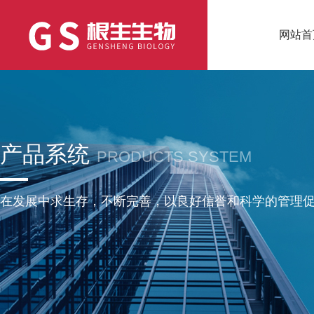
网站首
产品系统
PRODUCTS SYSTEM
在发展中求生存，不断完善，以良好信誉和科学的管理