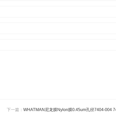
下一篇：
WHATMAN尼龙膜Nylon膜0.45um孔径7404-004 74