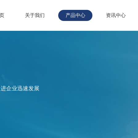
页
关于我们
产品中心
资讯中心
促进企业迅速发展