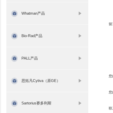
Whatman产品
留
Bio-Rad产品
PALL产品
您
思拓凡Cytiva（原GE）
您
Sartorius赛多利斯
联