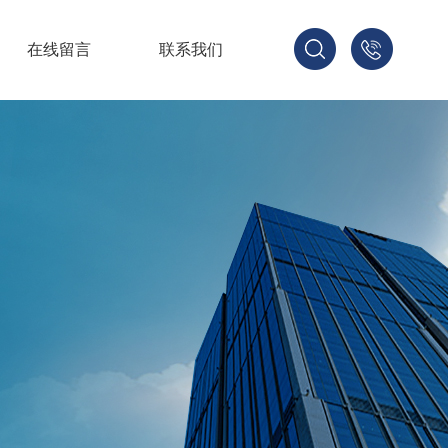
在线留言
联系我们
1521678