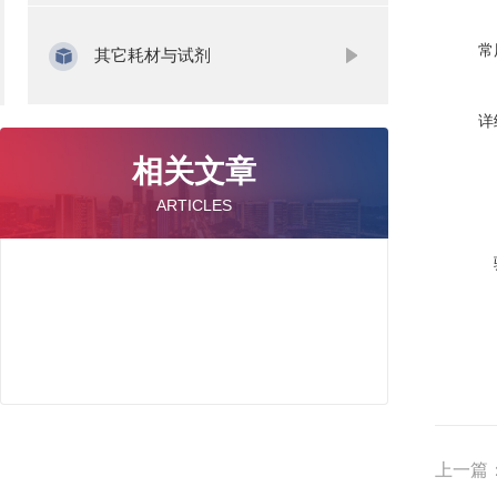
常
其它耗材与试剂
详
相关文章
ARTICLES
上一篇