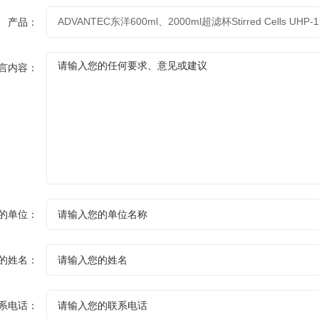
产品：
言内容：
的单位：
的姓名：
系电话：