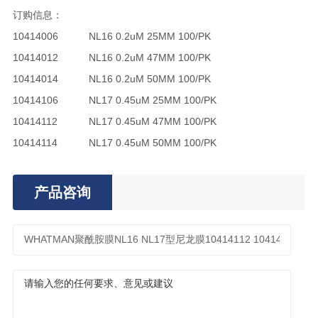
订购信息：
10414006
NL16 0.2uM 25MM 100/PK
10414012
NL16 0.2uM 47MM 100/PK
10414014
NL16 0.2uM 50MM 100/PK
10414106
NL17 0.45uM 25MM 100/PK
10414112
NL17 0.45uM 47MM 100/PK
10414114
NL17 0.45uM 50MM 100/PK
产品咨询