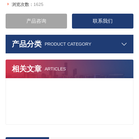
浏览次数：
1625
产品咨询
联系我们
产品分类
PRODUCT CATEGORY
相关文章
ARTICLES