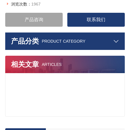
浏览次数：
1967
产品咨询
联系我们
产品分类
PRODUCT CATEGORY
相关文章
ARTICLES