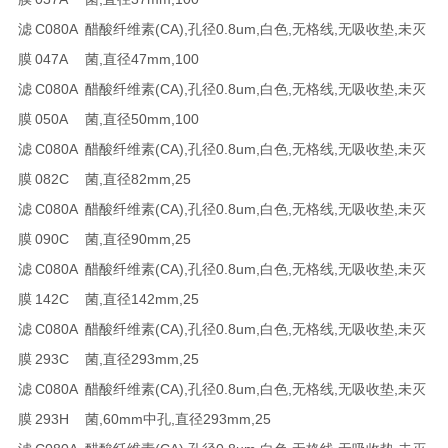
滤
C080A
醋酸纤维素(CA),孔径0.8um,白色,无格线,无吸收垫,未灭
膜
047A
菌,直径47mm,100
滤
C080A
醋酸纤维素(CA),孔径0.8um,白色,无格线,无吸收垫,未灭
膜
050A
菌,直径50mm,100
滤
C080A
醋酸纤维素(CA),孔径0.8um,白色,无格线,无吸收垫,未灭
膜
082C
菌,直径82mm,25
滤
C080A
醋酸纤维素(CA),孔径0.8um,白色,无格线,无吸收垫,未灭
膜
090C
菌,直径90mm,25
滤
C080A
醋酸纤维素(CA),孔径0.8um,白色,无格线,无吸收垫,未灭
膜
142C
菌,直径142mm,25
滤
C080A
醋酸纤维素(CA),孔径0.8um,白色,无格线,无吸收垫,未灭
膜
293C
菌,直径293mm,25
滤
C080A
醋酸纤维素(CA),孔径0.8um,白色,无格线,无吸收垫,未灭
膜
293H
菌,60mm中孔,直径293mm,25