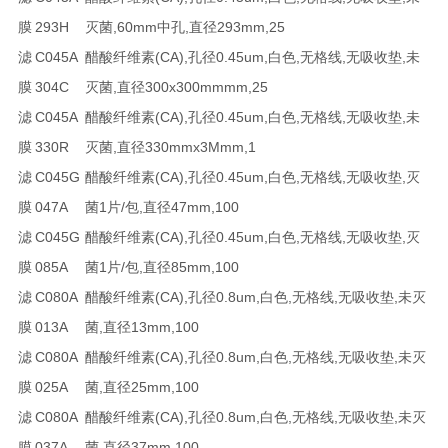
膜
293H
灭菌,60mm中孔,直径293mm,25
滤
C045A
醋酸纤维素(CA),孔径0.45um,白色,无格线,无吸收垫,未
膜
304C
灭菌,直径300x300mmmm,25
滤
C045A
醋酸纤维素(CA),孔径0.45um,白色,无格线,无吸收垫,未
膜
330R
灭菌,直径330mmx3Mmm,1
滤
C045G
醋酸纤维素(CA),孔径0.45um,白色,无格线,无吸收垫,灭
膜
047A
菌1片/包,直径47mm,100
滤
C045G
醋酸纤维素(CA),孔径0.45um,白色,无格线,无吸收垫,灭
膜
085A
菌1片/包,直径85mm,100
滤
C080A
醋酸纤维素(CA),孔径0.8um,白色,无格线,无吸收垫,未灭
膜
013A
菌,直径13mm,100
滤
C080A
醋酸纤维素(CA),孔径0.8um,白色,无格线,无吸收垫,未灭
膜
025A
菌,直径25mm,100
滤
C080A
醋酸纤维素(CA),孔径0.8um,白色,无格线,无吸收垫,未灭
膜
037A
菌,直径37mm,100