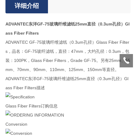
详细介绍
ADVANTEC东洋GF-75玻璃纤维滤纸25mm直径（0.3um孔径）Gl
ass Fiber Filters
ADVANTEC GF-75玻璃纤维滤纸（0.3um孔径）Glass Fiber Filter
s，品名：GF-75玻纤滤纸，直径：47mm，大约孔径：0.3um，包
装：100PK，Glass Fiber Filters，Grade GF-75。另有25mm、55
mm、70mm、90mm、110mm、125mm、150mm等直径。
ADVANTEC东洋GF-75玻璃纤维滤纸25mm直径（0.3um孔径）Gl
ass Fiber Filters描述
Glass Fiber Filters订购信息
Conversion