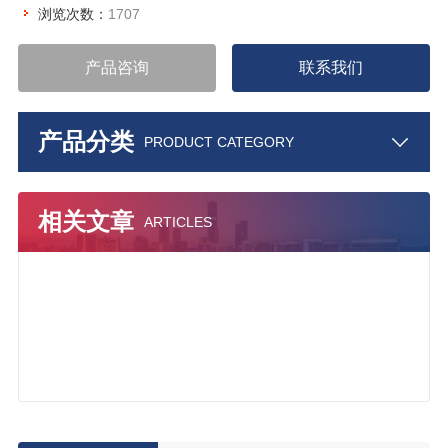
浏览次数：
1707
产品咨询
联系我们
产品分类
PRODUCT CATEGORY
相关文章
ARTICLES