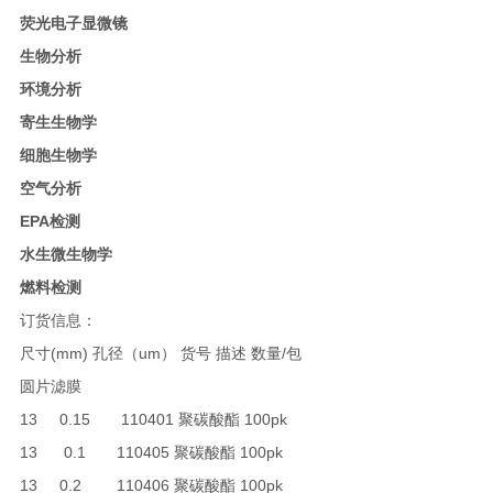
荧光电子显微镜
生物分析
环境分析
寄生生物学
细胞生物学
空气分析
EPA检测
水生微生物学
燃料检测
订货信息：
尺寸(mm) 孔径（um） 货号 描述 数量/包
圆片滤膜
13 0.15 110401 聚碳酸酯 100pk
13 0.1 110405 聚碳酸酯 100pk
13 0.2 110406 聚碳酸酯 100pk