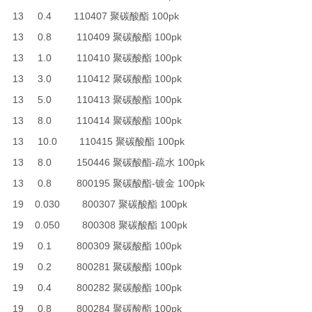
13 0.4 110407 聚碳酸酯 100pk
13 0.8 110409 聚碳酸酯 100pk
13 1.0 110410 聚碳酸酯 100pk
13 3.0 110412 聚碳酸酯 100pk
13 5.0 110413 聚碳酸酯 100pk
13 8.0 110414 聚碳酸酯 100pk
13 10.0 110415 聚碳酸酯 100pk
13 8.0 150446 聚碳酸酯-疏水 100pk
13 0.8 800195 聚碳酸酯-镀金 100pk
19 0.030 800307 聚碳酸酯 100pk
19 0.050 800308 聚碳酸酯 100pk
19 0.1 800309 聚碳酸酯 100pk
19 0.2 800281 聚碳酸酯 100pk
19 0.4 800282 聚碳酸酯 100pk
19 0.8 800284 聚碳酸酯 100pk