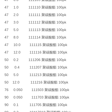
47 1.0 111110 聚碳酸酯 100pk
47 2.0 111111 聚碳酸酯 100pk
47 3.0 111112 聚碳酸酯 100pk
47 5.0 111113 聚碳酸酯 100pk
47 8.0 111114 聚碳酸酯 100pk
47 10.0 111115 聚碳酸酯 100pk
47 12.0 111116 聚碳酸酯 100pk
50 0.2 111206 聚碳酸酯 100pk
50 0.4 111207 聚碳酸酯 100pk
50 5.0 111213 聚碳酸酯 100pk
50 12.0 111216 聚碳酸酯 100pk
76 0.050 111503 聚碳酸酯 100pk
90 0.050 111703 聚碳酸酯 100pk
90 0.1 111705 聚碳酸酯 100pk