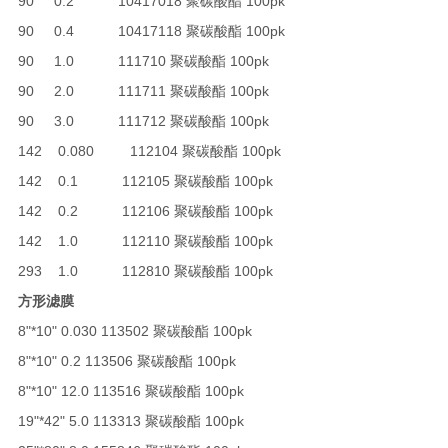
90 0.2 10417018 聚碳酸酯 100pk
90 0.4 10417118 聚碳酸酯 100pk
90 1.0 111710 聚碳酸酯 100pk
90 2.0 111711 聚碳酸酯 100pk
90 3.0 111712 聚碳酸酯 100pk
142 0.080 112104 聚碳酸酯 100pk
142 0.1 112105 聚碳酸酯 100pk
142 0.2 112106 聚碳酸酯 100pk
142 1.0 112110 聚碳酸酯 100pk
293 1.0 112810 聚碳酸酯 100pk
方形滤膜
8"*10" 0.030 113502 聚碳酸酯 100pk
8"*10" 0.2 113506 聚碳酸酯 100pk
8"*10" 12.0 113516 聚碳酸酯 100pk
19"*42" 5.0 113313 聚碳酸酯 100pk