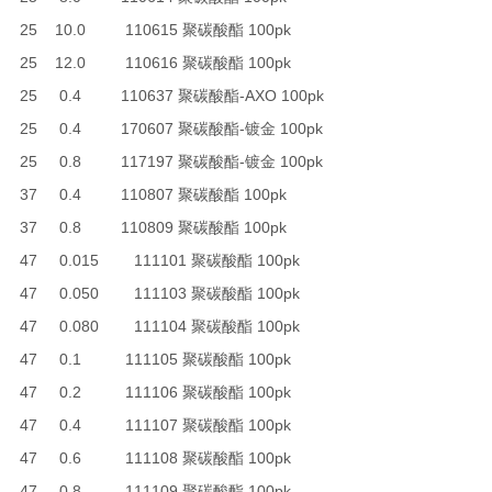
25 10.0 110615 聚碳酸酯 100pk
25 12.0 110616 聚碳酸酯 100pk
25 0.4 110637 聚碳酸酯-AXO 100pk
25 0.4 170607 聚碳酸酯-镀金 100pk
25 0.8 117197 聚碳酸酯-镀金 100pk
37 0.4 110807 聚碳酸酯 100pk
37 0.8 110809 聚碳酸酯 100pk
47 0.015 111101 聚碳酸酯 100pk
47 0.050 111103 聚碳酸酯 100pk
47 0.080 111104 聚碳酸酯 100pk
47 0.1 111105 聚碳酸酯 100pk
47 0.2 111106 聚碳酸酯 100pk
47 0.4 111107 聚碳酸酯 100pk
47 0.6 111108 聚碳酸酯 100pk
47 0.8 111109 聚碳酸酯 100pk