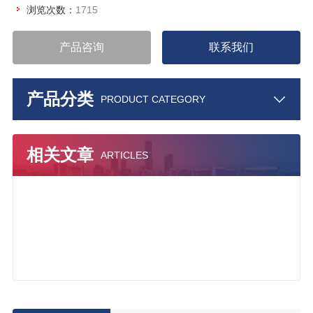
浏览次数：
1715
产品咨询
联系我们
产品分类
PRODUCT CATEGORY
相关文章
ARTICLES