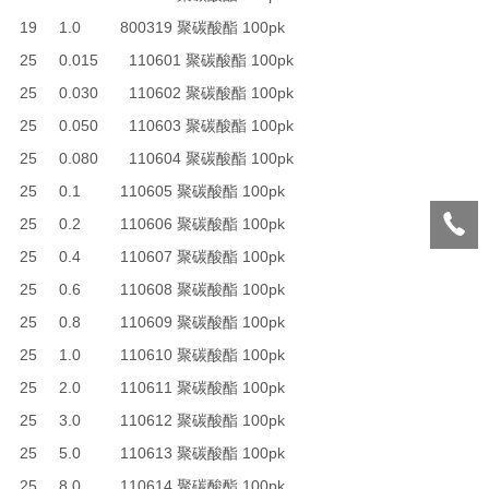
19 1.0 800319 聚碳酸酯 100pk
25 0.015 110601 聚碳酸酯 100pk
25 0.030 110602 聚碳酸酯 100pk
25 0.050 110603 聚碳酸酯 100pk
25 0.080 110604 聚碳酸酯 100pk
25 0.1 110605 聚碳酸酯 100pk
25 0.2 110606 聚碳酸酯 100pk
25 0.4 110607 聚碳酸酯 100pk
25 0.6 110608 聚碳酸酯 100pk
25 0.8 110609 聚碳酸酯 100pk
25 1.0 110610 聚碳酸酯 100pk
25 2.0 110611 聚碳酸酯 100pk
25 3.0 110612 聚碳酸酯 100pk
25 5.0 110613 聚碳酸酯 100pk
25 8.0 110614 聚碳酸酯 100pk