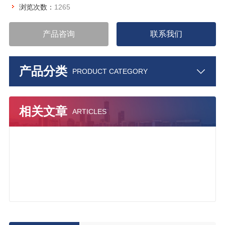
浏览次数：
1265
产品咨询
联系我们
产品分类
PRODUCT CATEGORY
相关文章
ARTICLES