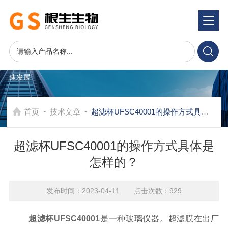
资讯中心
NEWS CENTER
在发展中求生存，不断完善，以良好信誉和科学的管理促进企业迅
速发展
-
-
首页
技术文章
超滤杯UFSC40001的操作方式具体是怎样的？
超滤杯UFSC40001的操作方式具体是
怎样的？
发布时间：2023-04-11 点击次数：929
超滤杯UFSC40001
是一种玻璃仪器。超滤膜在出厂