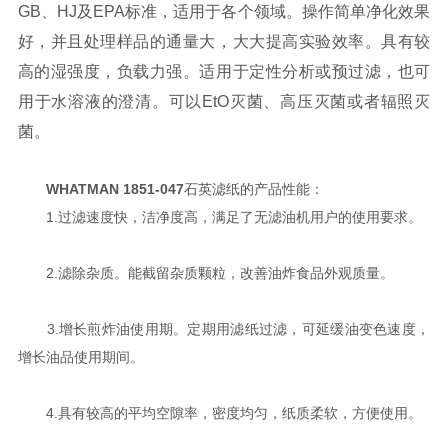
GB、HJ及EPA标准，适用于各个领域。操作简单净化效果
好，并且处理样品的通量大，大大提高实验效率。具有较
高的湿强度，负载力强。适用于定性分析或预过滤，也可
用于水溶液的澄清。可以EtO灭菌、高压灭菌或者辐照灭
菌。
WHATMAN 1851-047
石英滤纸的产品性能：
1.过滤速度快，洁净度高，满足了无滤油机用户的使用要求。
2.滤除杂质。能截留杂质颗粒，改善油炸食品外观质量。
3.增长煎炸油使用期。定期用滤纸过滤，可延缓油变色速度，
增长油品使用期间。
4.具有较高的平均空隙率，密度均匀，纸质柔软，方便使用。