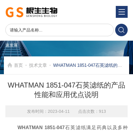
资讯中心
NEWS CENTER
在发展中求生存，不断完善，以良好信誉和科学的管理促进企业迅
速发展
-
-
首页
技术文章
WHATMAN 1851-047石英滤纸的产品性能和应用优点说明
WHATMAN 1851-047石英滤纸的产品
性能和应用优点说明
发布时间：2023-04-11 点击次数：913
WHATMAN 1851-047
石英滤纸满足药典以及多种